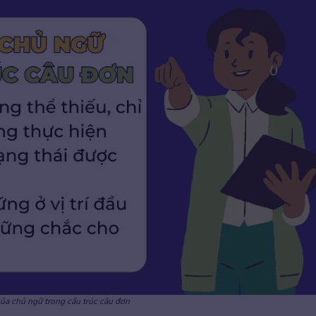
của chủ ngữ trong cấu trúc câu đơn