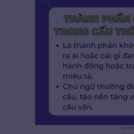
Vai trò 