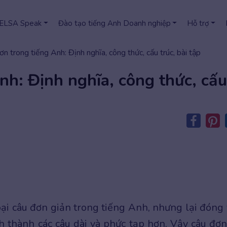
 ELSA Speak
Đào tạo tiếng Anh Doanh nghiệp
Hỗ trợ
ơn trong tiếng Anh: Định nghĩa, công thức, cấu trúc, bài tập
nh: Định nghĩa, công thức, cấu
oại câu đơn giản trong tiếng Anh, nhưng lại đóng 
nh thành các câu dài và phức tạp hơn. Vậy câu đơn