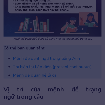
Mệnh đề trạng ngữ được sử dụng như một trạng ngữ trong câu
Có thể bạn quan tâm:
Mệnh đề danh ngữ trong tiếng Anh
Thì hiện tại tiếp diễn (present continuous)
Mệnh đề quan hệ là gì
Vị trí của mệnh đề trạng
ngữ trong câu