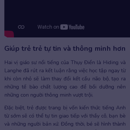
Giúp trẻ trẻ tự tin và thông minh hơn
Hai vị giáo sư nổi tiếng của Thụy Điển là Hiding và
Langhe đã rút ra kết luận rằng việc học tập ngay từ
khi còn nhỏ sẽ làm thay đổi kết cấu não bộ, tạo ra
những tế bào chất lượng cao để bồi dưỡng nên
những con người thông minh vượt trội.
Đặc biệt, trẻ được trang bị vốn kiến thức tiếng Anh
từ sớm sẽ có thể tự tin giao tiếp với thầy cô, bạn bè
và những người bản xứ. Đồng thời, bé sẽ hình thành