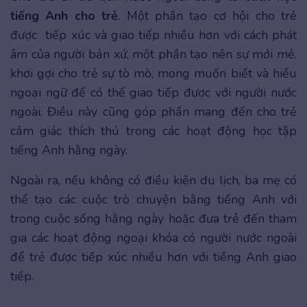
tiếng Anh cho trẻ
. Một phần tạo cơ hội cho trẻ
được tiếp xúc và giao tiếp nhiều hơn với cách phát
âm của người bản xứ, một phần tạo nên sự mới mẻ,
khơi gợi cho trẻ sự tò mò, mong muốn biết và hiểu
ngoại ngữ để có thể giao tiếp được với người nước
ngoài. Điều này cũng góp phần mang đến cho trẻ
cảm giác thích thú trong các hoạt động học tập
tiếng Anh hằng ngày.
Ngoài ra, nếu không có điều kiện du lịch, ba mẹ có
thể tạo các cuộc trò chuyện bằng tiếng Anh với
trong cuộc sống hằng ngày hoặc đưa trẻ đến tham
gia các hoạt động ngoại khóa có người nước ngoài
để trẻ được tiếp xúc nhiều hơn với tiếng Anh giao
tiếp.