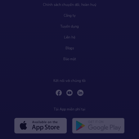
Chính sách chuyển đổi, hoàn huỷ
Công ty
Tuyển dụng
Liên hệ
Blogs
Bảo mật
Kết nối với chúng tôi
Tải App miễn phí tại