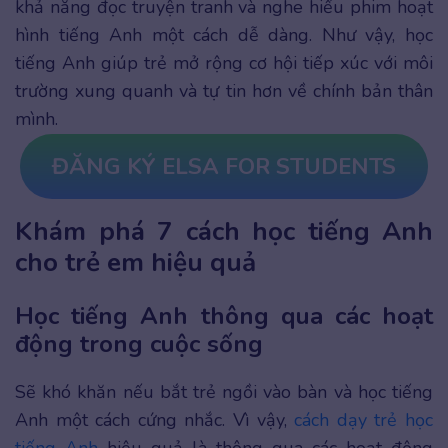
khả năng đọc truyện tranh và nghe hiểu phim hoạt
hình tiếng Anh một cách dễ dàng. Như vậy, học
tiếng Anh giúp trẻ mở rộng cơ hội tiếp xúc với môi
trường xung quanh và tự tin hơn về chính bản thân
mình.
ĐĂNG KÝ ELSA FOR STUDENTS
Khám phá 7 cách học tiếng Anh
cho trẻ em hiệu quả
Học tiếng Anh thông qua các hoạt
động trong cuộc sống
Sẽ khó khăn nếu bắt trẻ ngồi vào bàn và học tiếng
Anh một cách cứng nhắc. Vì vậy,
cách dạy trẻ học