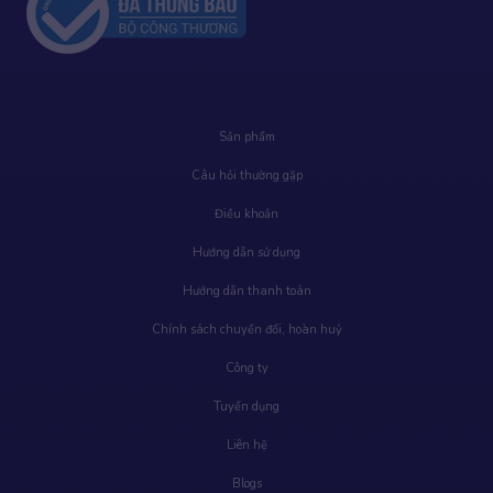
Sản phẩm
Câu hỏi thường gặp
Điều khoản
Hướng dẫn sử dụng
Hướng dẫn thanh toán
Chính sách chuyển đổi, hoàn huỷ
Công ty
Tuyển dụng
Liên hệ
Blogs