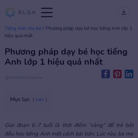
Tiếng Anh cho bé
/
Phương pháp dạy bé học tiếng Anh lớp 1
hiệu quả nhất
Phương pháp dạy bé học tiếng
Anh lớp 1 hiệu quả nhất
05/05/2022 | kien.le
Mục lục
hiện
Giai đoạn 6-7 tuổi là thời điểm “vàng” để trẻ bắt
đầu học tiếng Anh một cách bài bản. Lúc này, ba mẹ