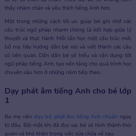
thấy nhàm chán và yêu thích tiếng Anh hơn.
Một trong những cách tối ưu giúp bé ghi nhớ các
cấu trúc ngữ pháp nhanh chóng là kết hợp giữa lý
thuyết và thực hành. Mỗi lần học một cấu trúc mới,
bố mẹ hãy hướng dẫn bé nói và viết thành các câu
có liên quan. Dần dần bé sẽ hiểu và vận dụng tốt
ngữ pháp tiếng Anh, tạo nền tảng cho quá trình học
chuyên sâu hơn ở những năm tiếp theo.
Dạy phát âm tiếng Anh cho bé lớp
1
Ba mẹ nên
dạy trẻ phát âm tiếng Anh chuẩn
ngay
từ đầu. Bởi một khi đã đọc sai, bé sẽ hình thành thói
quen và khó khăn trong việc sửa chữa về sau.