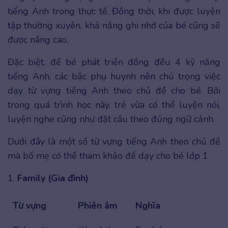
tiếng Anh trong thực tế. Đồng thời, khi được luyện
tập thường xuyên, khả năng ghi nhớ của bé cũng sẽ
được nâng cao.
Đặc biệt, để bé phát triển đồng đều 4 kỹ năng
tiếng Anh, các bậc phụ huynh nên chú trọng việc
dạy từ vựng tiếng Anh theo chủ đề cho bé. Bởi
trong quá trình học này, trẻ vừa có thể luyện nói,
luyện nghe cũng như đặt câu theo đúng ngữ cảnh.
Dưới đây là một số từ vựng tiếng Anh theo chủ đề
mà bố mẹ có thể tham khảo để dạy cho bé lớp 1
1.
Family (Gia đình)
Từ vựng
Phiên âm
Nghĩa