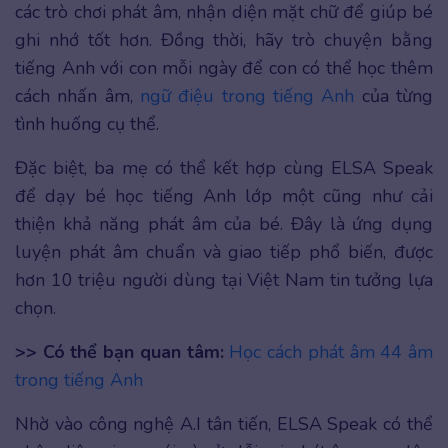
các trò chơi phát âm, nhận diện mặt chữ để giúp bé
ghi nhớ tốt hơn. Đồng thời, hãy trò chuyện bằng
tiếng Anh với con mỗi ngày để con có thể học thêm
cách nhấn âm,
ngữ điệu trong tiếng Anh
của từng
tình huống cụ thể.
Đặc biệt, ba mẹ có thể kết hợp cùng ELSA Speak
để dạy bé học tiếng Anh lớp một cũng như cải
thiện khả năng phát âm của bé. Đây là ứng dụng
luyện phát âm chuẩn và giao tiếp phổ biến, được
hơn 10 triệu người dùng tại Việt Nam tin tưởng lựa
chọn.
>> Có thể bạn quan tâm:
Học cách phát âm 44 âm
trong tiếng Anh
Nhờ vào công nghệ A.I tân tiến, ELSA Speak có thể