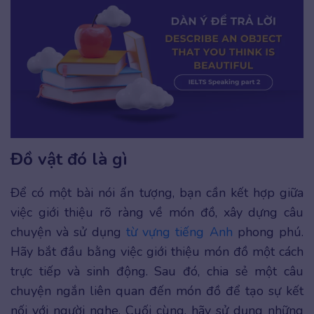
Đồ vật đó là gì
Để có một bài nói ấn tượng, bạn cần kết hợp giữa
việc giới thiệu rõ ràng về món đồ, xây dựng câu
chuyện và sử dụng
từ vựng tiếng Anh
phong phú.
Hãy bắt đầu bằng việc giới thiệu món đồ một cách
trực tiếp và sinh động. Sau đó, chia sẻ một câu
chuyện ngắn liên quan đến món đồ để tạo sự kết
nối với người nghe. Cuối cùng, hãy sử dụng những