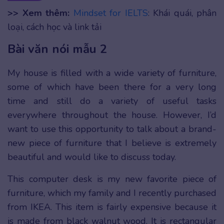
>> Xem thêm:
Mindset for IELTS
: Khái quái, phân
loại, cách học và link tải
Bài văn nói mẫu 2
My house is filled with a wide variety of furniture,
some of which have been there for a very long
time and still do a variety of useful tasks
everywhere throughout the house. However, I’d
want to use this opportunity to talk about a brand-
new piece of furniture that I believe is extremely
beautiful and would like to discuss today.
This computer desk is my new favorite piece of
furniture, which my family and I recently purchased
from IKEA. This item is fairly expensive because it
is made from black walnut wood. It is rectangular