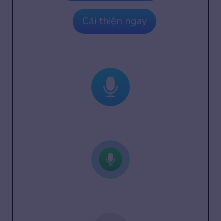
Cải thiện ngay