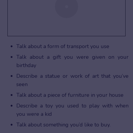
Talk about a form of transport you use
Talk about a gift you were given on your
birthday
Describe a statue or work of art that you’ve
seen
Talk about a piece of furniture in your house
Describe a toy you used to play with when
you were a kid
Talk about something you’d like to buy.