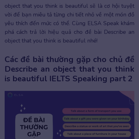
object that you think is beautiful sẽ là cơ hội tuyệt
vời để bạn miêu tả từng chi tiết nhỏ về một món đồ
yêu thích đến mức có thể. Cùng ELSA Speak khám
phá cách trả lời hiệu quả cho đề bài Describe an
object that you think is beautiful nhé!
Các đề bài thường gặp cho chủ đề
Describe an object that you think
is beautiful IELTS Speaking part 2