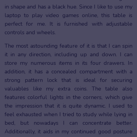
in shape and has a black hue. Since I like to use my
laptop to play video games online, this table is
perfect for me. It is furnished with adjustable
controls and wheels.
The most astounding feature of it is that I can spin
it in any direction, including up and down. I can
store my numerous items in its four drawers. In
addition, it has a concealed compartment with a
strong pattern lock that is ideal for securing
valuables like my extra coins. The table also
features colorful lights in the corners, which give
the impression that it is quite dynamic. I used to
feel exhausted when I tried to study while lying in
bed, but nowadays I can concentrate better.
Additionally, it aids in my continued good posture