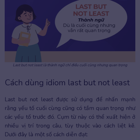
Last but not least là thành ngữ chỉ điều cuối cùng nhưng quan trọng
Cách dùng idiom last but not least
Last but not least được sử dụng để nhấn mạnh
rằng yếu tố cuối cùng cũng có tầm quan trọng như
các yếu tố trước đó. Cụm từ này có thể xuất hiện ở
nhiều vị trí trong câu, tùy thuộc vào cách liệt kê.
Dưới đây là một số cách diễn đạt: