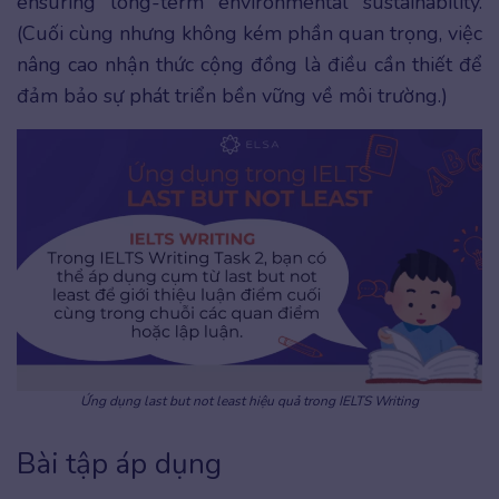
ensuring long-term environmental sustainability.
(Cuối cùng nhưng không kém phần quan trọng, việc
nâng cao nhận thức cộng đồng là điều cần thiết để
đảm bảo sự phát triển bền vững về môi trường.)
Ứng dụng last but not least hiệu quả trong IELTS Writing
Bài tập áp dụng