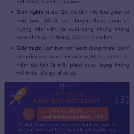
not least
, travel insurance.
Dịch nghĩa ví dụ
: Gói du lịch này bao gồm vé
máy bay, chỗ ở, các chuyến tham quan có
hướng dẫn viên, và, cuối cùng nhưng không
kém phần quan trọng, bảo hiểm du lịch.
Giải thích
: Last but not least đứng trước danh
từ cuối cùng travel insurance, khẳng định bảo
hiểm du lịch là một phần quan trọng không
thể thiếu của gói dịch vụ.