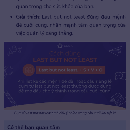
quan trọng cho sức khỏe của bạn.
Giải thích
: Last but not least đứng đầu mệnh
đề cuối cùng, nhấn mạnh tầm quan trọng của
việc quản lý căng thẳng.
Cụm từ last but not least mở đầu ý chính trong câu cuối khi liệt kê
Có thể bạn quan tâm