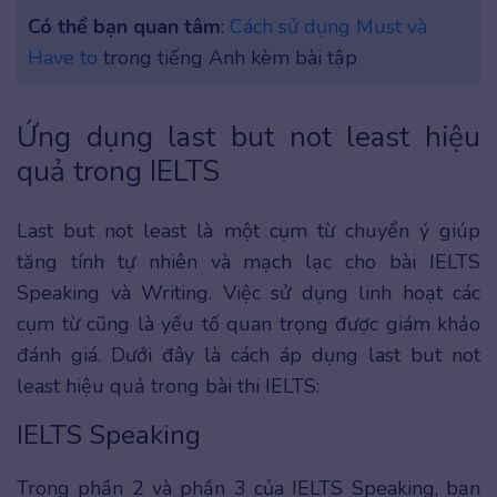
Có thể bạn quan tâm
:
Cách sử dụng Must và
Have to
trong tiếng Anh kèm bài tập
Ứng dụng last but not least hiệu
quả trong IELTS
Last but not least là một cụm từ chuyển ý giúp
tăng tính tự nhiên và mạch lạc cho bài IELTS
Speaking và Writing. Việc sử dụng linh hoạt các
cụm từ cũng là yếu tố quan trọng được giám khảo
đánh giá. Dưới đây là cách áp dụng last but not
least hiệu quả trong bài thi IELTS:
IELTS Speaking
Trong phần 2 và phần 3 của IELTS Speaking, bạn