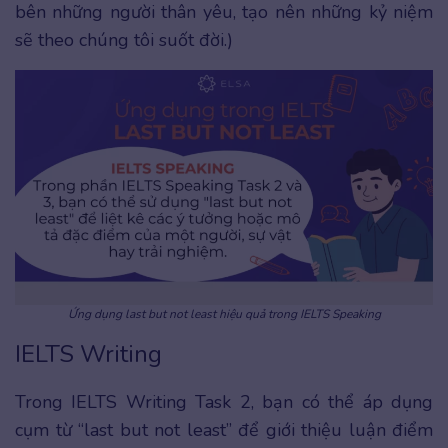
bên những người thân yêu, tạo nên những kỷ niệm
sẽ theo chúng tôi suốt đời.)
Ứng dụng last but not least hiệu quả trong IELTS Speaking
IELTS Writing
Trong IELTS Writing Task 2, bạn có thể áp dụng
cụm từ “last but not least” để giới thiệu luận điểm