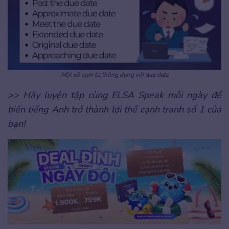
Một số cụm từ thông dụng với due date
>> Hãy luyện tập cùng ELSA Speak mỗi ngày để
biến tiếng Anh trở thành lợi thế cạnh tranh số 1 của
bạn!