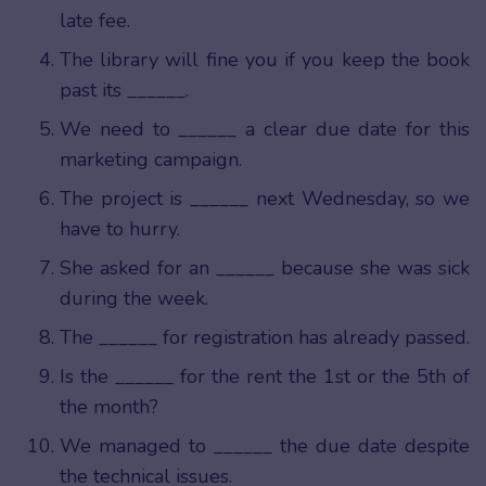
late fee.
The library will fine you if you keep the book
past its ______.
We need to ______ a clear due date for this
marketing campaign.
The project is ______ next Wednesday, so we
have to hurry.
She asked for an ______ because she was sick
during the week.
The ______ for registration has already passed.
Is the ______ for the rent the 1st or the 5th of
the month?
We managed to ______ the due date despite
the technical issues.