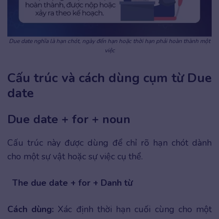
Due date nghĩa là hạn chót, ngày đến hạn hoặc thời hạn phải hoàn thành một
việc
Cấu trúc và cách dùng cụm từ Due
date
Due date + for + noun
Cấu trúc này được dùng để chỉ rõ hạn chót dành
cho một sự vật hoặc sự việc cụ thể.
The due date + for + Danh từ
Cách dùng:
Xác định thời hạn cuối cùng cho một