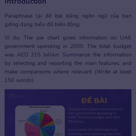
Introduction
Paraphrase lại đề bài bằng ngôn ngữ của bạn
giống dạng biểu đồ biến động
Ví dụ: The pie chart gives information on UAE
government spending in 2000. The total budget
was AED 315 billion. Summarize the information
by selecting and reporting the main features, and
make comparisons where relevant. (Write at least
150 words).