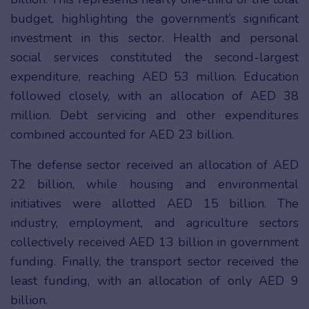
budget, highlighting the government’s significant
investment in this sector. Health and personal
social services constituted the second-largest
expenditure, reaching AED 53 million. Education
followed closely, with an allocation of AED 38
million. Debt servicing and other expenditures
combined accounted for AED 23 billion.
The defense sector received an allocation of AED
22 billion, while housing and environmental
initiatives were allotted AED 15 billion. The
industry, employment, and agriculture sectors
collectively received AED 13 billion in government
funding. Finally, the transport sector received the
least funding, with an allocation of only AED 9
billion.