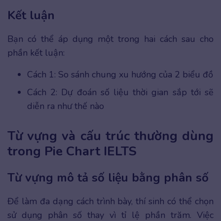
Kết luận
Bạn có thể áp dụng một trong hai cách sau cho
phần kết luận:
Cách 1: So sánh chung xu hướng của 2 biểu đồ
Cách 2: Dự đoán số liệu thời gian sắp tới sẽ
diễn ra như thế nào
Từ vựng và cấu trúc thường dùng
trong Pie Chart IELTS
Từ vựng mô tả số liệu bằng phân số
Để làm đa dạng cách trình bày, thí sinh có thể chọn
sử dụng phân số thay vì tỉ lệ phần trăm. Việc