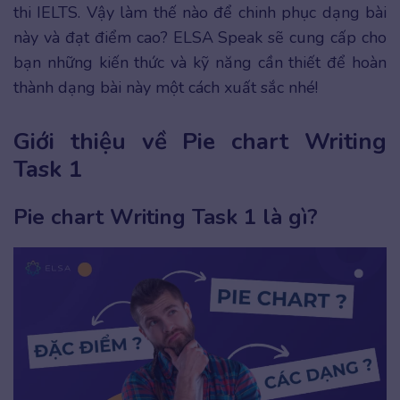
thi IELTS. Vậy làm thế nào để chinh phục dạng bài
này và đạt điểm cao? ELSA Speak sẽ cung cấp cho
bạn những kiến thức và kỹ năng cần thiết để hoàn
thành dạng bài này một cách xuất sắc nhé!
Giới thiệu về Pie chart Writing
Task 1
Pie chart Writing Task 1 là gì?