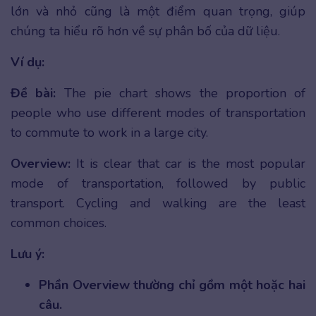
lớn và nhỏ cũng là một điểm quan trọng, giúp
chúng ta hiểu rõ hơn về sự phân bố của dữ liệu.
Ví dụ:
Đề bài:
The pie chart shows the proportion of
people who use different modes of transportation
to commute to work in a large city.
Overview:
It is clear that car is the most popular
mode of transportation, followed by public
transport. Cycling and walking are the least
common choices.
Lưu ý:
Phần Overview thường chỉ gồm một hoặc hai
câu.