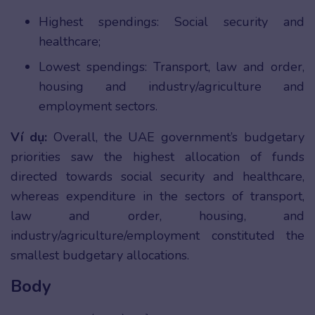
Highest spendings: Social security and
healthcare;
Lowest spendings: Transport, law and order,
housing and industry/agriculture and
employment sectors.
Ví dụ:
Overall, the UAE government’s budgetary
priorities saw the highest allocation of funds
directed towards social security and healthcare,
whereas expenditure in the sectors of transport,
law and order, housing, and
industry/agriculture/employment constituted the
smallest budgetary allocations.
Body