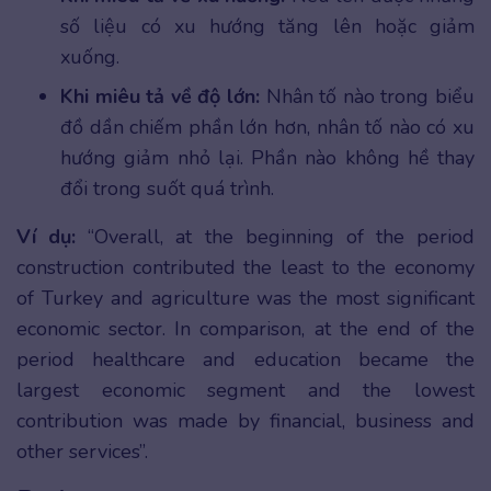
số liệu có xu hướng tăng lên hoặc giảm
xuống.
Khi miêu tả về độ lớn:
Nhân tố nào trong biểu
đồ dần chiếm phần lớn hơn, nhân tố nào có xu
hướng giảm nhỏ lại. Phần nào không hề thay
đổi trong suốt quá trình.
Ví dụ:
“Overall, at the beginning of the period
construction contributed the least to the economy
of Turkey and agriculture was the most significant
economic sector. In comparison, at the end of the
period healthcare and education became the
largest economic segment and the lowest
contribution was made by financial, business and
other services”.