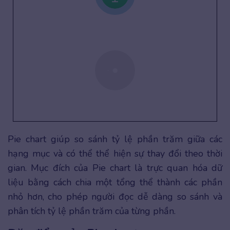
Pie chart giúp so sánh tỷ lệ phần trăm giữa các
hạng mục và có thể thể hiện sự thay đổi theo thời
gian. Mục đích của Pie chart là trực quan hóa dữ
liệu bằng cách chia một tổng thể thành các phần
nhỏ hơn, cho phép người đọc dễ dàng so sánh và
phân tích tỷ lệ phần trăm của từng phần.