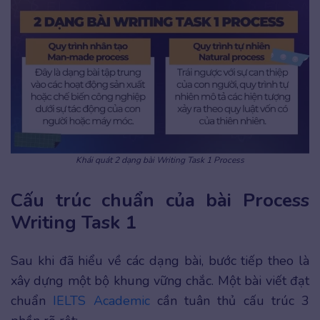
Khái quát 2 dạng bài Writing Task 1 Process
Cấu trúc chuẩn của bài Process
Writing Task 1
Sau khi đã hiểu về các dạng bài, bước tiếp theo là
xây dựng một bộ khung vững chắc. Một bài viết đạt
chuẩn
IELTS Academic
cần tuân thủ cấu trúc 3