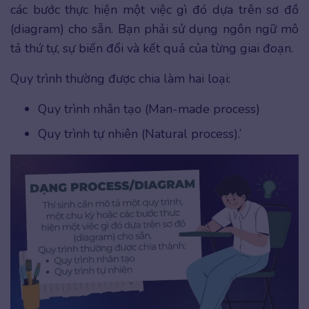
các bước thực hiện một việc gì đó dựa trên sơ đồ
(diagram) cho sẵn. Bạn phải sử dụng ngôn ngữ mô
tả thứ tự, sự biến đổi và kết quả của từng giai đoạn.
Quy trình thường được chia làm hai loại:
Quy trình nhân tạo (Man-made process)
Quy trình tự nhiên (Natural process).’