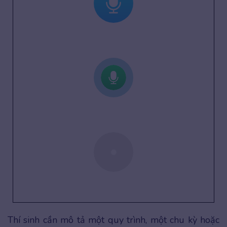
Thí sinh cần mô tả một quy trình, một chu kỳ hoặc