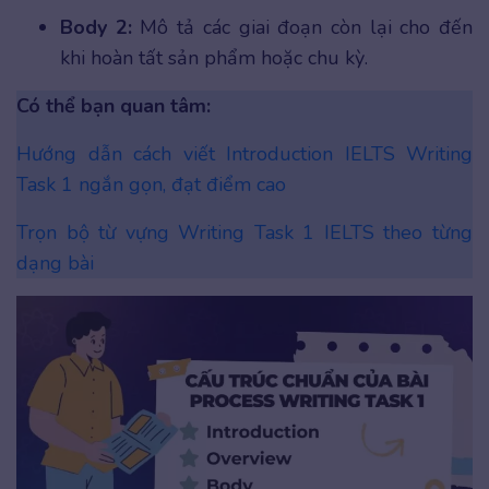
Body 2:
Mô tả các giai đoạn còn lại cho đến
khi hoàn tất sản phẩm hoặc chu kỳ.
Có thể bạn quan tâm:
Hướng dẫn cách viết Introduction IELTS Writing
Task 1 ngắn gọn, đạt điểm cao
Trọn bộ từ vựng Writing Task 1 IELTS theo từng
dạng bài