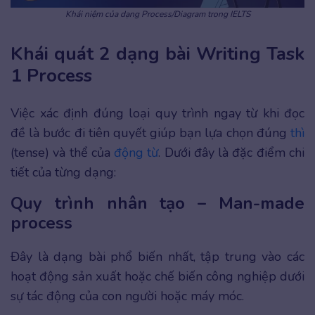
Khái niệm của dạng Process/Diagram trong IELTS
Khái quát 2 dạng bài Writing Task
1 Process
Việc xác định đúng loại quy trình ngay từ khi đọc
đề là bước đi tiên quyết giúp bạn lựa chọn đúng
thì
(tense) và thể của
động từ
. Dưới đây là đặc điểm chi
tiết của từng dạng:
Quy trình nhân tạo – Man-made
process
Đây là dạng bài phổ biến nhất, tập trung vào các
hoạt động sản xuất hoặc chế biến công nghiệp dưới
sự tác động của con người hoặc máy móc.