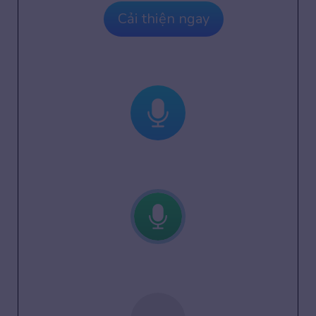
Cải thiện ngay