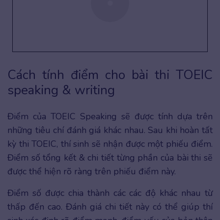
Cách tính điểm cho bài thi TOEIC
speaking & writing
Điểm của TOEIC Speaking sẽ được tính dựa trên
những tiêu chí đánh giá khác nhau. Sau khi hoàn tất
kỳ thi TOEIC, thí sinh sẽ nhận được một phiếu điểm.
Điểm số tổng kết & chi tiết từng phần của bài thi sẽ
được thể hiện rõ ràng trên phiếu điểm này.
Điểm số được chia thành các các độ khác nhau từ
thấp đến cao. Đánh giá chi tiết này có thể giúp thí