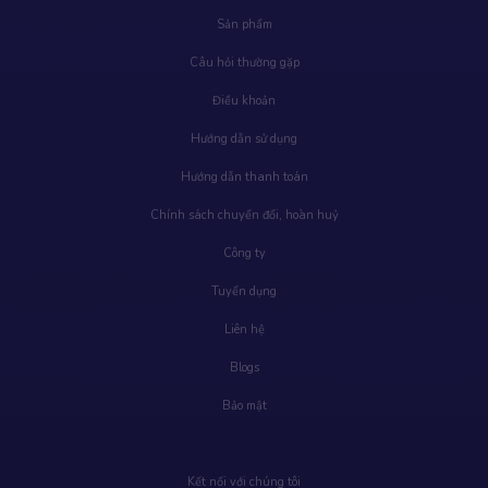
Sản phẩm
Câu hỏi thường gặp
Điều khoản
Hướng dẫn sử dụng
Hướng dẫn thanh toán
Chính sách chuyển đổi, hoàn huỷ
Công ty
Tuyển dụng
Liên hệ
Blogs
Bảo mật
Kết nối với chúng tôi