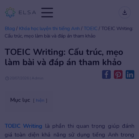
Blog
/
Khóa học luyện thi tiếng Anh
/
TOEIC
/
TOEIC Writing:
Cấu trúc, mẹo làm bài và đáp án tham khảo
TOEIC Writing: Cấu trúc, mẹo
làm bài và đáp án tham khảo
20/07/2026 | Admin
Mục lục
hiện
TOEIC Writing
là phần thi quan trọng giúp đánh
giá toàn diện khả năng sử dụng tiếng Anh trong