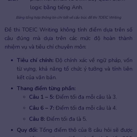
logic bằng tiếng Anh.
Bảng tổng hợp thông tin chi tiết về cấu trúc đề thi TOEIC Writing
Đề thi TOEIC Writing không tính điểm dựa trên số
câu đúng mà dựa trên các mức độ hoàn thành
nhiệm vụ và tiêu chí chuyên môn:
Tiêu chí chính:
Độ chính xác về ngữ pháp, vốn
từ vựng, khả năng tổ chức ý tưởng và tính liên
kết của văn bản.
Thang điểm từng phần:
Câu 1 – 5:
Điểm tối đa mỗi câu là 3.
Câu 6 – 7:
Điểm tối đa mỗi câu là 4.
Câu 8:
Điểm tối đa là 5.
Quy đổi:
Tổng điểm thô của 8 câu hỏi sẽ được