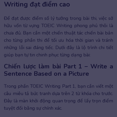
Writing đạt điểm cao
Để đạt được điểm số lý tưởng trong bài thi, việc sở
hữu vốn từ vựng TOEIC Writing phong phú thôi là
chưa đủ. Bạn cần một chiến thuật tác chiến bài bản
cho từng phần thi để tối ưu hóa thời gian và tránh
những lỗi sai đáng tiếc. Dưới đây là lộ trình chi tiết
giúp bạn tự tin chinh phục từng dạng bài:
Chiến lược làm bài Part 1 – Write a
Sentence Based on a Picture
Trong phần TOEIC Writing Part 1, bạn cần viết một
câu miêu tả bức tranh dựa trên 2 từ khóa cho trước.
Đây là màn khởi động quan trọng để lấy trọn điểm
tuyệt đối bằng sự chính xác.