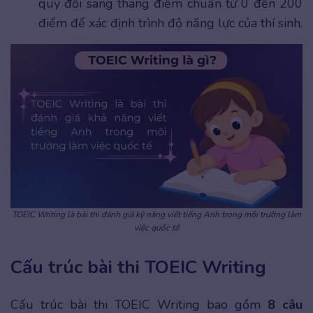
quy đổi sang thang điểm chuẩn từ 0 đến 200
điểm để xác định trình độ năng lực của thí sinh.
TOEIC Writing là bài thi đánh giá kỹ năng viết tiếng Anh trong môi trường làm
việc quốc tế
Cấu trúc bài thi TOEIC Writing
Cấu trúc bài thi TOEIC Writing bao gồm
8 câu