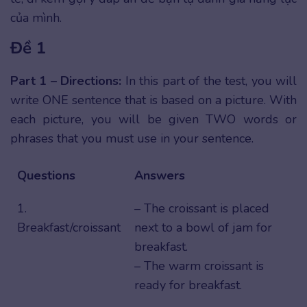
của mình.
Đề 1
Part 1 – Directions:
In this part of the test, you will
write ONE sentence that is based on a picture. With
each picture, you will be given TWO words or
phrases that you must use in your sentence.
Questions
Answers
1.
– The croissant is placed
Breakfast/croissant
next to a bowl of jam for
breakfast.
– The warm croissant is
ready for breakfast.