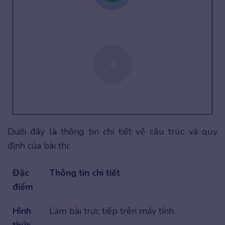
Dưới đây là thông tin chi tiết về cấu trúc và quy
định của bài thi:
Đặc
Thông tin chi tiết
điểm
Hình
Làm bài trực tiếp trên máy tính.