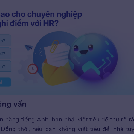
ỏng vấn
n bằng tiếng Anh, bạn phải viết tiêu đề thư rõ r
Đồng thời, nếu bạn không viết tiêu đề, nhà tu