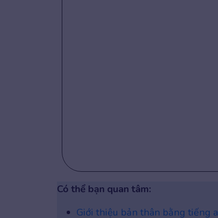
Có thể bạn quan tâm:
Giới thiệu bản thân bằng tiếng