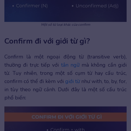
Một số từ loại khác của confirm
Confirm đi với giới từ gì?
Confirm là một ngoại động từ (transitive verb),
thường đi trực tiếp với
tân ngữ
mà không cần giới
từ. Tuy nhiên, trong một số cụm từ hay cấu trúc,
confirm có thể đi kèm với
giới từ
như with, to, by, for,
in tùy theo ngữ cảnh. Dưới đây là một số cấu trúc
phổ biến: