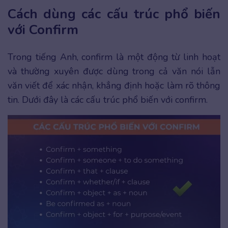
Cách dùng các cấu trúc phổ biến
với Confirm
Trong tiếng Anh, confirm là một động từ linh hoạt
và thường xuyên được dùng trong cả văn nói lẫn
văn viết để xác nhận, khẳng định hoặc làm rõ thông
tin. Dưới đây là các cấu trúc phổ biến với confirm.