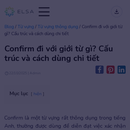
Blog
/
Từ vựng
/
Từ vựng thông dụng
/
Confirm đi với giới từ
gì? Cấu trúc và cách dùng chi tiết
Confirm đi với giới từ gì? Cấu
trúc và cách dùng chi tiết
22/10/2025 | Admin
Mục lục
hiện
Confirm là một từ vựng rất thông dụng trong tiếng
Anh, thường được dùng để diễn đạt việc xác nhận