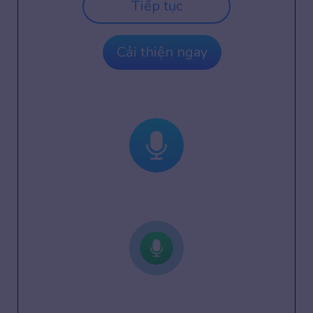
Tiếp tục
Cải thiện ngay