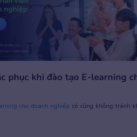
c phục khi đào tạo E-learning c
arning cho doanh nghiệp
có cũng không tránh k