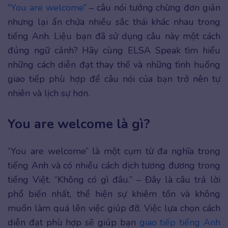
“
You are welcome
” – câu nói tưởng chừng đơn giản
nhưng lại ẩn chứa nhiều sắc thái khác nhau trong
tiếng Anh. Liệu bạn đã sử dụng câu này một cách
đúng ngữ cảnh? Hãy cùng ELSA Speak tìm hiểu
những cách diễn đạt thay thế và những tình huống
giao tiếp phù hợp để câu nói của bạn trở nên tự
nhiên và lịch sự hơn.
You are welcome là gì?
“You are welcome” là một cụm từ đa nghĩa trong
tiếng Anh và có nhiều cách dịch tương đương trong
tiếng Việt. “Không có gì đâu.” – Đây là câu trả lời
phổ biến nhất, thể hiện sự khiêm tốn và không
muốn làm quá lên việc giúp đỡ. Việc lựa chọn cách
diễn đạt phù hợp sẽ giúp bạn
giao tiếp tiếng Anh