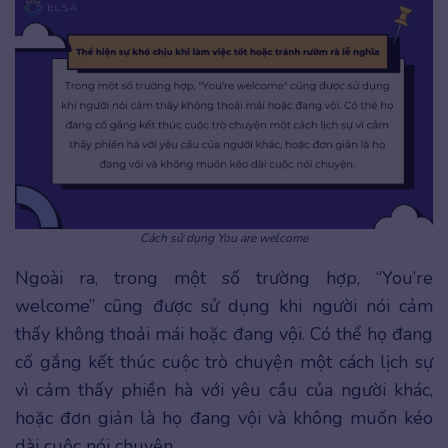
Cách sử dụng You are welcome
Ngoài ra, trong một số trường hợp, “You’re
welcome” cũng được sử dụng khi người nói cảm
thấy không thoải mái hoặc đang vội. Có thể họ đang
cố gắng kết thúc cuộc trò chuyện một cách lịch sự
vì cảm thấy phiền hà với yêu cầu của người khác,
hoặc đơn giản là họ đang vội và không muốn kéo
dài cuộc nói chuyện.