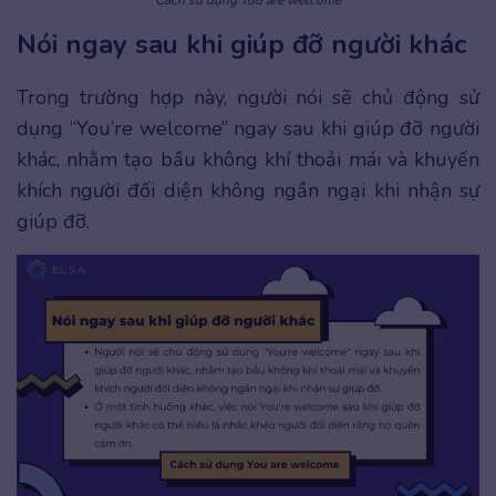
Nói ngay sau khi giúp đỡ người khác
Trong trường hợp này, người nói sẽ chủ động sử
dụng “You’re welcome” ngay sau khi giúp đỡ người
khác, nhằm tạo bầu không khí thoải mái và khuyến
khích người đối diện không ngần ngại khi nhận sự
giúp đỡ.