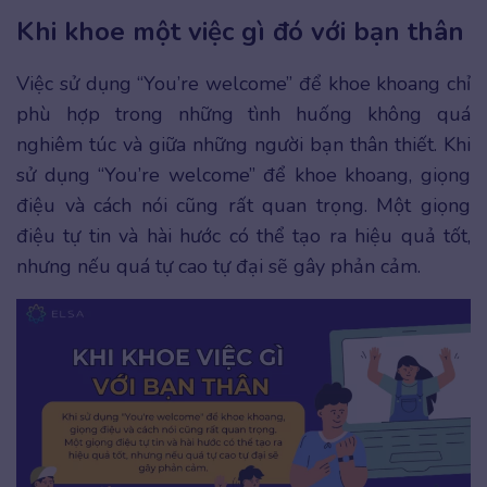
Khi khoe một việc gì đó với bạn thân
Việc sử dụng “You’re welcome” để khoe khoang chỉ
phù hợp trong những tình huống không quá
nghiêm túc và giữa những người bạn thân thiết. Khi
sử dụng “You’re welcome” để khoe khoang, giọng
điệu và cách nói cũng rất quan trọng. Một giọng
điệu tự tin và hài hước có thể tạo ra hiệu quả tốt,
nhưng nếu quá tự cao tự đại sẽ gây phản cảm.