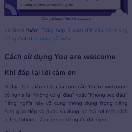
Cách sử dụng You are welcome
>> Xem thêm:
Tổng hợp 3 cách đặt câu hỏi trong
tiếng Anh đơn giản, dễ hiểu
Cách sử dụng You are welcome
Khi đáp lại lời cảm ơn
Nghĩa đơn giản nhất của cụm câu You’re welcome!
có nghĩa là “Không có gì đâu” hoặc “Không sao đâu”.
Tầng nghĩa này vô cùng thông dụng trong tiếng
Anh giao tiếp và được sử dụng để trả lời một cách
lịch sự những câu cảm ơn từ người đối diện.