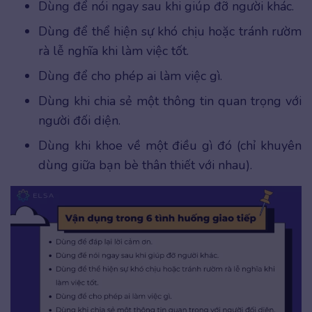
Dùng để nói ngay sau khi giúp đỡ người khác.
Dùng để thể hiện sự khó chịu hoặc tránh rườm
rà lễ nghĩa khi làm việc tốt.
Dùng để cho phép ai làm việc gì.
Dùng khi chia sẻ một thông tin quan trọng với
người đối diện.
Dùng khi khoe về một điều gì đó (chỉ khuyên
dùng giữa bạn bè thân thiết với nhau).