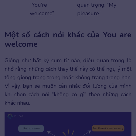
“You’re
quan trọng: “My
welcome”
pleasure”
Một số cách nói khác của You are
welcome
Giống như bất kỳ cụm từ nào, điều quan trọng là
nhớ rằng những cách thay thế này có thể ngụ ý một
tông giọng trang trọng hoặc không trang trọng hơn.
Vì vậy, bạn sẽ muốn cân nhắc đối tượng của mình
khi chọn cách nói “không có gì” theo những cách
khác nhau.