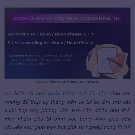
Các cấu trúc và cách dùng according to
>> Hiểu rõ
ngữ pháp tiếng Anh
là nền tảng tốt,
nhưng để thực sự thăng tiến và tự tin làm chủ các
cuộc họp hay phỏng vấn, bạn cần nhiều hơn thế.
Hãy khám phá lộ trình học tiếng Anh giao tiếp
chuyên sâu giúp bạn bứt phá sự nghiệp cùng ELSA