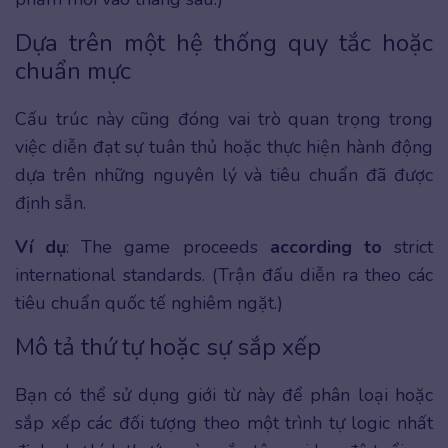
Dựa trên một hệ thống quy tắc hoặc
chuẩn mực
Cấu trúc này cũng đóng vai trò quan trọng trong
việc diễn đạt sự tuân thủ hoặc thực hiện hành động
dựa trên những nguyên lý và tiêu chuẩn đã được
định sẵn.
Ví dụ
: The game proceeds
according to
strict
international standards. (Trận đấu diễn ra theo các
tiêu chuẩn quốc tế nghiêm ngặt.)
Mô tả thứ tự hoặc sự sắp xếp
Bạn có thể sử dụng giới từ này để phân loại hoặc
sắp xếp các đối tượng theo một trình tự logic nhất