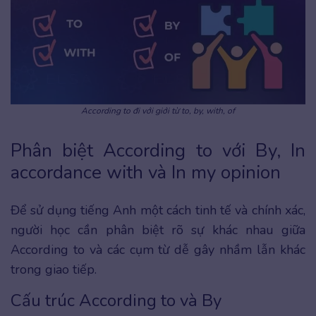
According to đi với giới từ to, by, with, of
Phân biệt According to với By, In
accordance with và In my opinion
Để sử dụng tiếng Anh một cách tinh tế và chính xác,
người học cần phân biệt rõ sự khác nhau giữa
According to và các cụm từ dễ gây nhầm lẫn khác
trong giao tiếp.
Cấu trúc According to và By