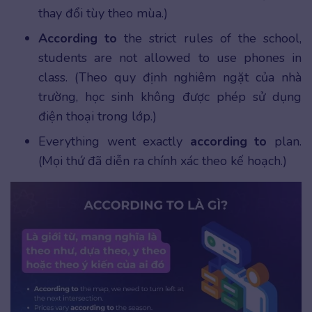
thay đổi tùy theo mùa.)
According to
the strict rules of the school,
students are not allowed to use phones in
class. (Theo quy định nghiêm ngặt của nhà
trường, học sinh không được phép sử dụng
điện thoại trong lớp.)
Everything went exactly
according to
plan.
(Mọi thứ đã diễn ra chính xác theo kế hoạch.)