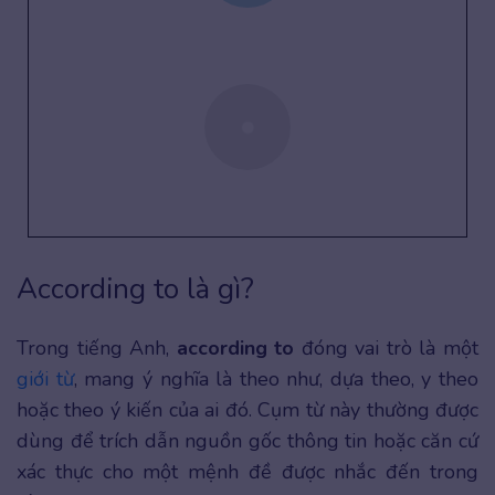
According to là gì?
Trong tiếng Anh,
according to
đóng vai trò là một
giới từ
, mang ý nghĩa là theo như, dựa theo, y theo
hoặc theo ý kiến của ai đó. Cụm từ này thường được
dùng để trích dẫn nguồn gốc thông tin hoặc căn cứ
xác thực cho một mệnh đề được nhắc đến trong