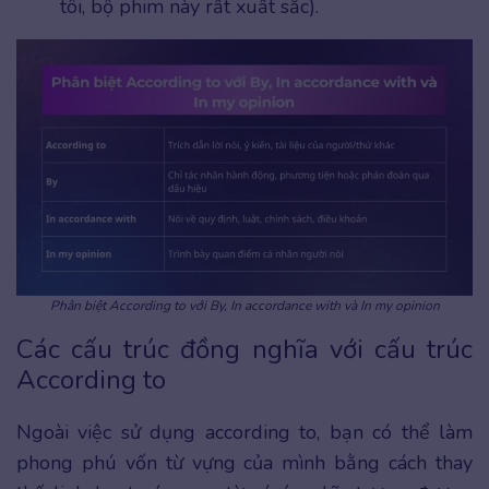
tôi, bộ phim này rất xuất sắc).
Phân biệt According to với By, In accordance with và In my opinion
Các cấu trúc đồng nghĩa với cấu trúc
According to
Ngoài việc sử dụng according to, bạn có thể làm
phong phú vốn từ vựng của mình bằng cách thay