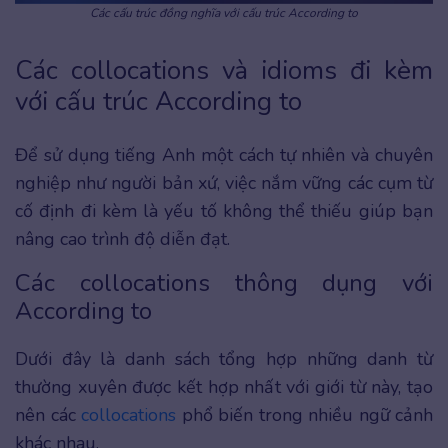
Các cấu trúc đồng nghĩa với cấu trúc According to
Các collocations và idioms đi kèm
với cấu trúc According to
Để sử dụng tiếng Anh một cách tự nhiên và chuyên
nghiệp như người bản xứ, việc nắm vững các cụm từ
cố định đi kèm là yếu tố không thể thiếu giúp bạn
nâng cao trình độ diễn đạt.
Các collocations thông dụng với
According to
Dưới đây là danh sách tổng hợp những danh từ
thường xuyên được kết hợp nhất với giới từ này, tạo
nên các
collocations
phổ biến trong nhiều ngữ cảnh
khác nhau.