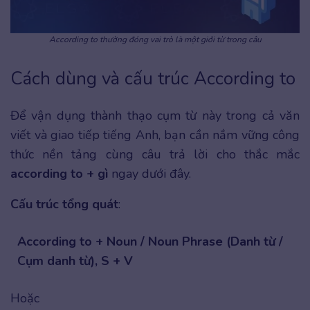
According to thường đóng vai trò là một giới từ trong câu
Cách dùng và cấu trúc According to
Để vận dụng thành thạo cụm từ này trong cả văn
viết và giao tiếp tiếng Anh, bạn cần nắm vững công
thức nền tảng cùng câu trả lời cho thắc mắc
according to + gì
ngay dưới đây.
Cấu trúc tổng quát
:
According to + Noun / Noun Phrase (Danh từ /
Cụm danh từ), S + V
Hoặc