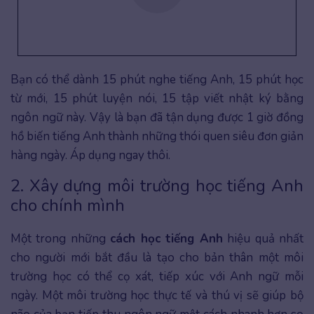
Bạn có thể dành 15 phút nghe tiếng Anh, 15 phút học
từ mới, 15 phút luyện nói, 15 tập viết nhật ký bằng
ngôn ngữ này. Vậy là bạn đã tận dụng được 1 giờ đồng
hồ biến tiếng Anh thành những thói quen siêu đơn giản
hàng ngày. Áp dụng ngay thôi.
2. Xây dựng môi trường học tiếng Anh
cho chính mình
Một trong những
cách học tiếng Anh
hiệu quả nhất
cho người mới bắt đầu là tạo cho bản thân một môi
trường học có thể cọ xát, tiếp xúc với Anh ngữ mỗi
ngày. Một môi trường học thực tế và thú vị sẽ giúp bộ