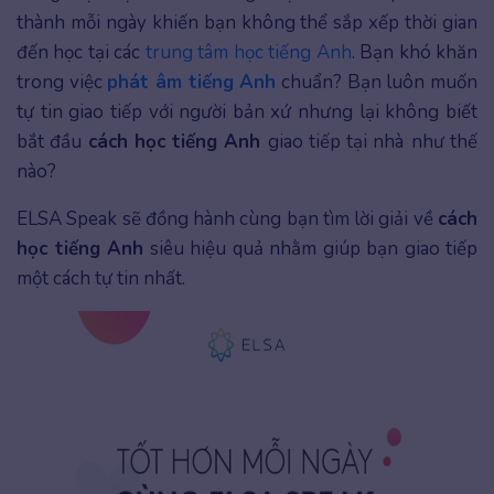
thành mỗi ngày khiến bạn không thể sắp xếp thời gian
đến học tại các
trung tâm học tiếng Anh
. Bạn khó khăn
trong việc
phát âm tiếng Anh
chuẩn? Bạn luôn muốn
tự tin giao tiếp với người bản xứ nhưng lại không biết
bắt đầu
cách học tiếng Anh
giao tiếp tại nhà
như thế
nào?
ELSA Speak sẽ đồng hành cùng bạn tìm lời giải về
cách
học tiếng Anh
siêu hiệu quả nhằm giúp bạn giao tiếp
một cách tự tin nhất.