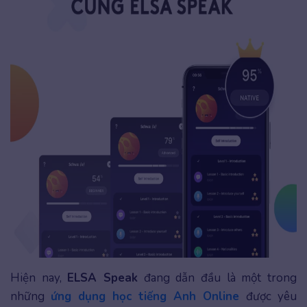
Hiện nay,
ELSA Speak
đang dẫn đầu là một trong
những
ứng dụng học tiếng
Anh Online
được yêu