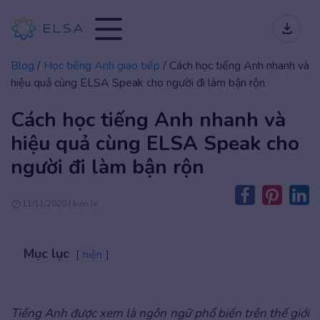
Blog
/
Học tiếng Anh giao tiếp
/
Cách học tiếng Anh nhanh và
hiệu quả cùng ELSA Speak cho người đi làm bận rộn
Cách học tiếng Anh nhanh và
hiệu quả cùng ELSA Speak cho
người đi làm bận rộn
11/11/2020 | kien.le
Mục lục
hiện
Tiếng Anh được xem là ngôn ngữ phổ biến trên thế giới