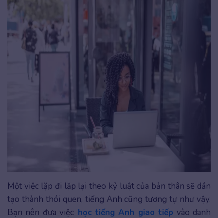
Một việc lặp đi lặp lại theo kỷ luật của bản thân sẽ dần
tạo thành thói quen, tiếng Anh cũng tương tự như vậy.
Bạn nên đưa việc
học tiếng Anh giao tiếp
vào danh