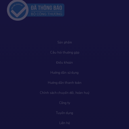
Sản phẩm
Câu hỏi thường gặp
Điều khoản
Hướng dẫn sử dụng
Hướng dẫn thanh toán
Chính sách chuyển đổi, hoàn huỷ
Công ty
Tuyển dụng
Liên hệ