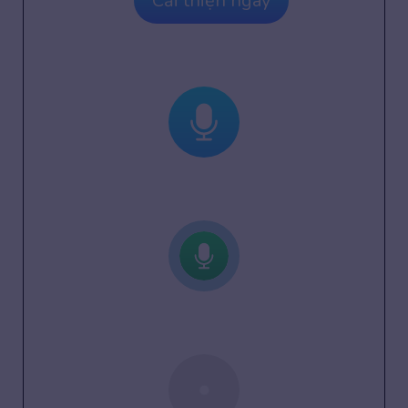
Cải thiện ngay