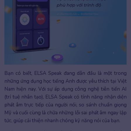
Bạn có biết, ELSA Speak đang dẫn đầu là một trong
những ứng dụng học tiếng Anh được yêu thích tại Việt
Nam hiện nay. Với sự áp dụng công nghệ tiên tiến AI
(trí tuệ nhân tạo), ELSA Speak có tính năng nhận diện
phát âm trực tiếp của người nói, so sánh chuẩn giọng
Mỹ và cuối cùng là chữa những lỗi sai phát âm ngay lập
tức, giúp cải thiện nhanh chóng kỹ năng nói của bạn.