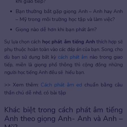
khi giao tiếp?
Bạn thường bắt gặp giọng Anh – Anh hay Anh
– Mỹ trong môi trường học tập và làm việc?
Giọng nào dễ hơn khi bạn phát âm?
Sự lựa chọn cách
học phát âm tiếng Anh
thích hợp sẽ
phụ thuộc hoàn toàn vào các đáp án của bạn. Song, cho
dù bạn sử dụng bất kỳ
cách phát âm
nào trong giao
tiếp, miễn là giọng phổ thông thì cộng đồng những
người học tiếng Anh đều sẽ hiểu bạn.
>> Xem thêm:
Cách phát âm ed
chuẩn bằng câu
thần chú dễ nhớ, có bài tập
Khác biệt trong cách phát âm tiếng
Anh theo giọng Anh- Anh và Anh –