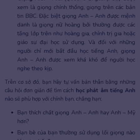
xem là giọng chính thống, giọng trên các bản
tin BBC. Đặc biệt giọng Anh – Anh được mệnh
danh là giọng nữ hoàng bởi thường được các
tầng lớp trên như hoàng gia, chính trị gia hoặc
giáo sư đại học sử dụng. Và đối với những
người chỉ mới bắt đầu học tiếng Anh, giọng
Anh – Anh được xem khá khó để người học
nghe theo kịp.
Trên cơ sở đó, bạn hãy tự vấn bản thân bằng những
câu hỏi đơn giản để tìm cách
học phát âm tiếng Anh
nào sẽ phù hợp với chính bạn, chẳng hạn:
Bạn thích chất giọng Anh – Anh hay Anh – Mỹ
hơn?
Bạn bè của bạn thường sử dụng lối giọng nào