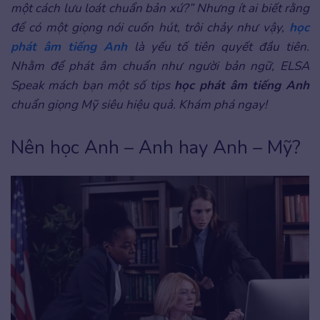
một cách lưu loát chuẩn bản xứ?” Nhưng ít ai biết rằng
để có một giọng nói cuốn hút, trôi chảy như vậy,
học
phát âm tiếng Anh
là yếu tố tiên quyết đầu tiên.
Nhằm để phát âm chuẩn như người bản ngữ, ELSA
Speak mách bạn một số tips
học phát âm tiếng Anh
chuẩn giọng Mỹ siêu hiệu quả. Khám phá ngay!
Nên học Anh – Anh hay Anh – Mỹ?