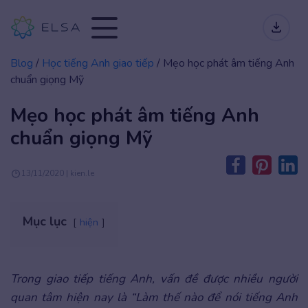
Blog
/
Học tiếng Anh giao tiếp
/
Mẹo học phát âm tiếng Anh
chuẩn giọng Mỹ
Mẹo học phát âm tiếng Anh
chuẩn giọng Mỹ
13/11/2020 | kien.le
Mục lục
hiện
Trong giao tiếp tiếng Anh, vấn đề được nhiều người
quan tâm hiện nay là “Làm thế nào để nói tiếng Anh