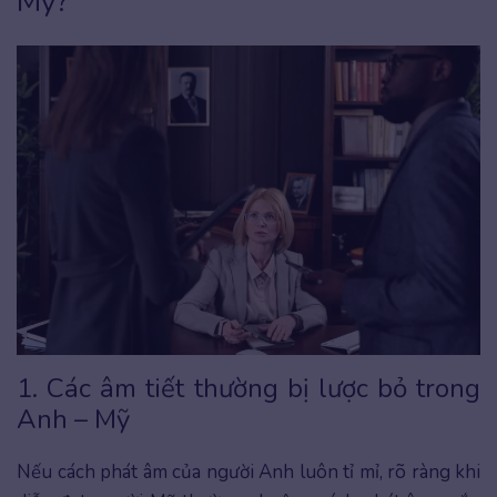
Mỹ?
1. Các âm tiết thường bị lược bỏ trong
Anh – Mỹ
Nếu cách phát âm của người Anh luôn tỉ mỉ, rõ ràng khi