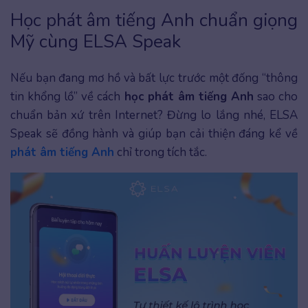
Học phát âm tiếng Anh chuẩn giọng
Mỹ cùng ELSA Speak
Nếu bạn đang mơ hồ và bất lực trước một đống “thông
tin khổng lồ” về cách
học phát âm tiếng Anh
sao cho
chuẩn bản xứ trên Internet? Đừng lo lắng nhé, ELSA
Speak sẽ đồng hành và giúp bạn cải thiện đáng kể về
phát âm tiếng Anh
chỉ trong tích tắc.