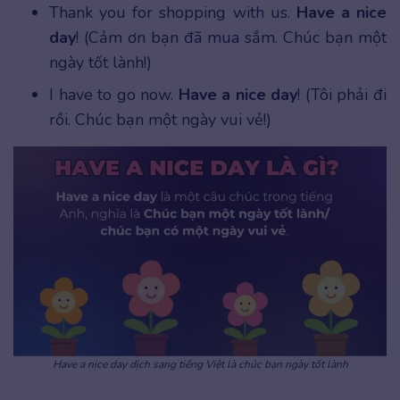
Thank you for shopping with us.
Have a nice
day
! (Cảm ơn bạn đã mua sắm. Chúc bạn một
ngày tốt lành!)
I have to go now.
Have a nice day
! (Tôi phải đi
rồi. Chúc bạn một ngày vui vẻ!)
Have a nice day dịch sang tiếng Việt là chúc bạn ngày tốt lành