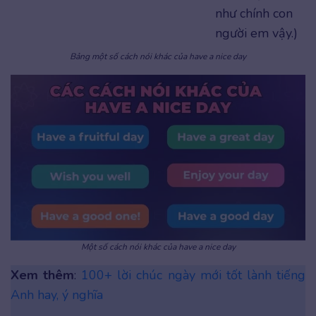
như chính con
người em vậy.)
Bảng một số cách nói khác của have a nice day
Một số cách nói khác của have a nice day
Xem thêm
:
100+ lời chúc ngày mới tốt lành tiếng
Anh hay, ý nghĩa