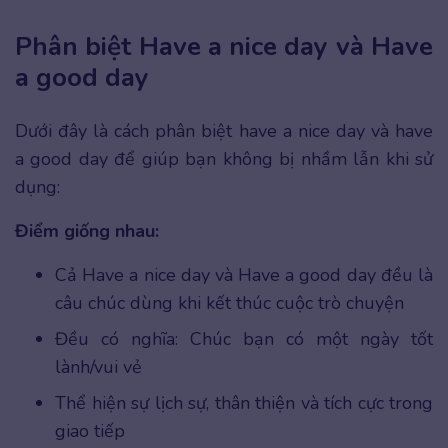
Phân biệt Have a nice day và Have
a good day
Dưới đây là cách phân biệt have a nice day và have
a good day để giúp bạn không bị nhầm lẫn khi sử
dụng:
Điểm giống nhau:
Cả Have a nice day và Have a good day đều là
câu chúc dùng khi kết thúc cuộc trò chuyện
Đều có nghĩa: Chúc bạn có một ngày tốt
lành/vui vẻ
Thể hiện sự lịch sự, thân thiện và tích cực trong
giao tiếp