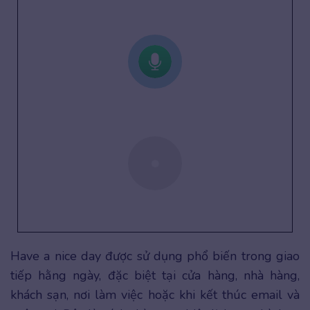
Have a nice day được sử dụng phổ biến trong giao
tiếp hằng ngày, đặc biệt tại cửa hàng, nhà hàng,
khách sạn, nơi làm việc hoặc khi kết thúc email và