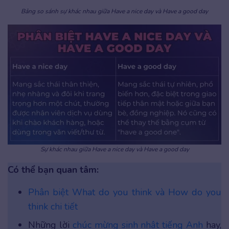
Bảng so sánh sự khác nhau giữa Have a nice day và Have a good day
Sự khác nhau giữa Have a nice day và Have a good day
Có thể bạn quan tâm:
Phân biệt What do you think và How do you
think chi tiết
Những lời
chúc mừng sinh nhật tiếng Anh
hay,