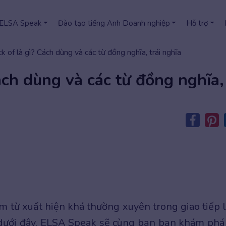
 ELSA Speak
Đào tạo tiếng Anh Doanh nghiệp
Hỗ trợ
k of là gì? Cách dùng và các từ đồng nghĩa, trái nghĩa
ách dùng và các từ đồng nghĩa,
m từ xuất hiện khá thường xuyên trong giao tiếp 
t dưới đây, ELSA Speak sẽ cùng bạn bạn khám phá