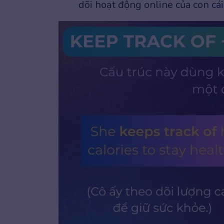
dõi hoạt động online của con cái