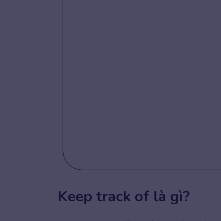
Keep track of là gì?