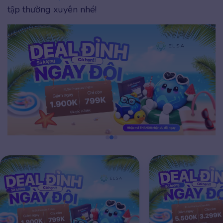
tập thường xuyên nhé!