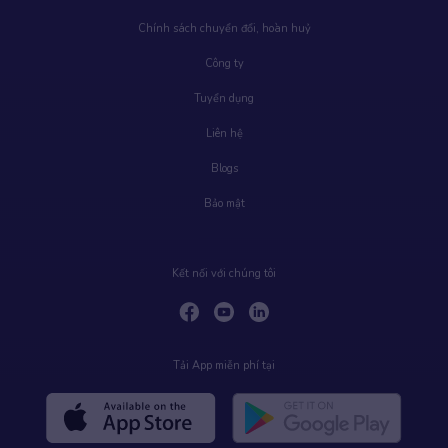
Chính sách chuyển đổi, hoàn huỷ
Công ty
Tuyển dụng
Liên hệ
Blogs
Bảo mật
Kết nối với chúng tôi
Tải App miễn phí tại