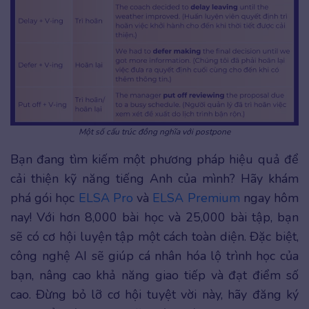
Một số cấu trúc đồng nghĩa với postpone
Bạn đang tìm kiếm một phương pháp hiệu quả để
cải thiện kỹ năng tiếng Anh của mình? Hãy khám
phá gói học
ELSA Pro
và
ELSA Premium
ngay hôm
nay! Với hơn 8,000 bài học và 25,000 bài tập, bạn
sẽ có cơ hội luyện tập một cách toàn diện. Đặc biệt,
công nghệ AI sẽ giúp cá nhân hóa lộ trình học của
bạn, nâng cao khả năng giao tiếp và đạt điểm số
cao. Đừng bỏ lỡ cơ hội tuyệt vời này, hãy đăng ký