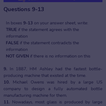
Questions 9-13
In boxes
9-13
on your answer sheet, write:
TRUE
if the statement agrees with the
information
FALSE
if the statement contradicts the
information
NOT GIVEN
if there is no information on this
9.
In 1887, HM Ashley had the fastest bottle-
producing machine that existed at the time.
10.
Michael Owens was hired by a large US
company to design a fully automated bottle
manufacturing machine for them.
11.
Nowadays, most glass is produced by large