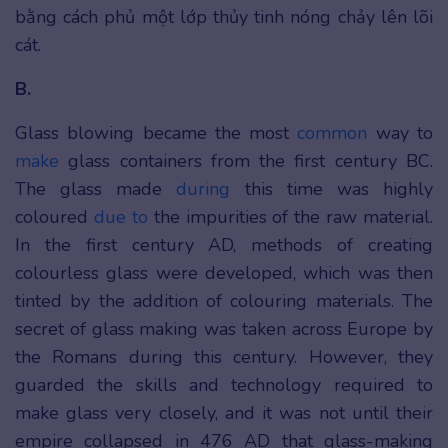
bằng cách phủ một lớp thủy tinh nóng chảy lên lõi
cát.
B.
Glass blowing became the most
common
way to
make
glass containers from the first century BC.
The glass made
during
this time was highly
coloured
due to
the impurities of the raw material.
In the first century AD, methods of creating
colourless glass were developed, which was then
tinted by the addition of colouring materials. The
secret of glass making was taken across Europe by
the Romans during this century. However, they
guarded the skills and technology required to
make glass very closely, and it was not until their
empire collapsed in 476 AD that glass-making