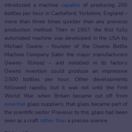
introduced a machine
capable
of producing 200
bottles per hour in Castleford, Yorkshire, England –
more than three times quicker than any previous
production method. Then in 1907, the first fully
automated machine was developed in the USA by
Michael Owens – founder of the Owens Bottle
Machine Company (later the major manufacturers
Owens- Illinois) – and installed in its factory.
Owens’ invention could produce an impressive
2,500 bottles per hour. Other developments
followed rapidly, but it was not until the First
World War when Britain became cut off from
essential
glass suppliers, that glass became part of
the scientific sector. Previous to this, glass had been
seen as a craft
rather than
a precise science.