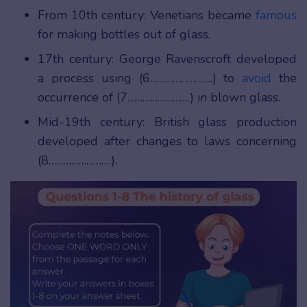
From 10th century: Venetians became
famous
for making bottles out of glass.
17th century: George Ravenscroft developed
a process using (6…………………….) to
avoid
the
occurrence of (7…………………….) in blown glass.
Mid-19th century: British glass production
developed after changes to laws concerning
(8…………………….).