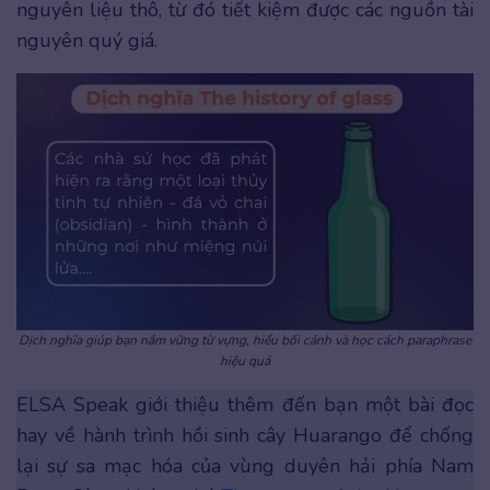
nguyên liệu thô, từ đó tiết kiệm được các nguồn tài
nguyên quý giá.
Dịch nghĩa giúp bạn nắm vững từ vựng, hiểu bối cảnh và học cách paraphrase
hiệu quả
ELSA Speak giới thiệu thêm đến bạn một bài đọc
hay về hành trình hồi sinh cây Huarango để chống
lại sự sa mạc hóa của vùng duyên hải phía Nam