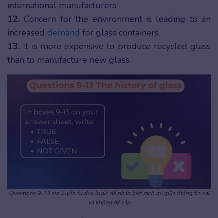
international manufacturers.
12.
Concern for the environment is leading to an
increased
demand
for glass containers.
13.
It is more expensive to produce recycled glass
than to manufacture new glass.
Questions 9-13 rèn luyện tư duy logic để phân biệt rạch ròi giữa thông tin sai
và không đề cập