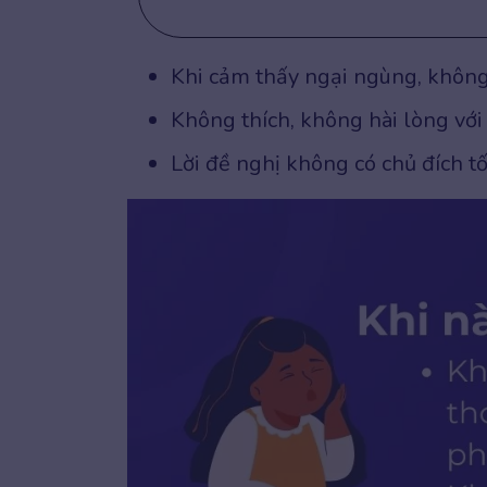
Khi cảm thấy ngại ngùng, không 
Không thích, không hài lòng với 
Lời đề nghị không có chủ đích tố