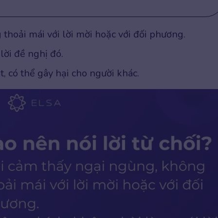
thoải mái với lời mời hoặc với đối phương.
lời đề nghị đó.
t, có thể gây hại cho người khác.