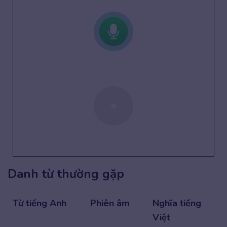
Danh từ thường gặp
Từ tiếng Anh
Phiên âm
Nghĩa tiếng
Việt