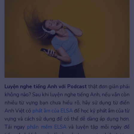
Luyện nghe tiếng Anh với Podcast
thật đơn giản phải
không nào? Sau khi luyện nghe tiếng Anh, nếu vẫn còn
nhiều từ vựng bạn chưa hiểu rõ, hãy sử dụng từ điển
Anh Việt có
phát âm của ELSA
để học kỹ phát âm của từ
vựng và cách sử dụng để có thể dễ dàng áp dụng hơn.
Tải ngay
phần mềm ELSA
và luyện tập mỗi ngày để