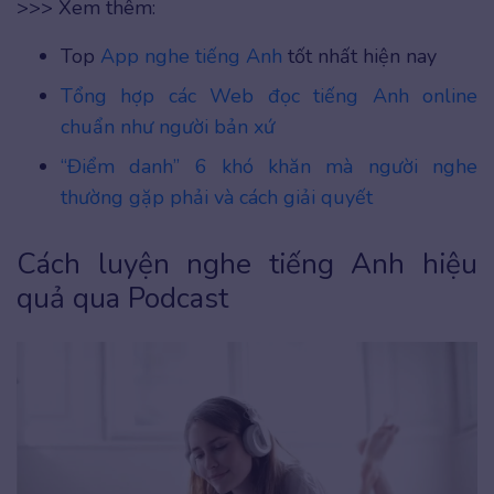
>>> Xem thêm:
Top
App nghe tiếng Anh
tốt nhất hiện nay
Tổng hợp các Web đọc tiếng Anh online
chuẩn như người bản xứ
“Điểm danh” 6 khó khăn mà người nghe
thường gặp phải và cách giải quyết
Cách luyện nghe tiếng Anh hiệu
quả qua Podcast