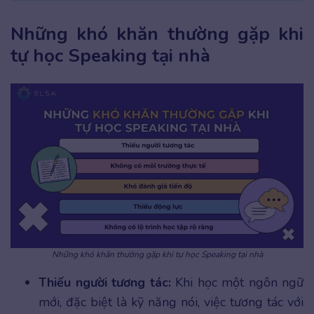
Những khó khăn thường gặp khi
tự học Speaking tại nhà
Những khó khăn thường gặp khi tự học Speaking tại nhà
Thiếu người tương tác:
Khi học một ngôn ngữ
mới, đặc biệt là kỹ năng nói, việc tương tác với