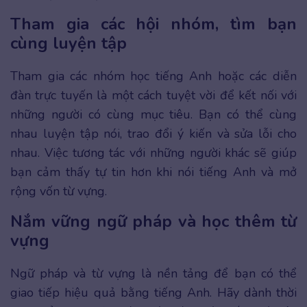
Tham gia các hội nhóm, tìm bạn
cùng luyện tập
Tham gia các nhóm học tiếng Anh hoặc các diễn
đàn trực tuyến là một cách tuyệt vời để kết nối với
những người có cùng mục tiêu. Bạn có thể cùng
nhau luyện tập nói, trao đổi ý kiến và sửa lỗi cho
nhau. Việc tương tác với những người khác sẽ giúp
bạn cảm thấy tự tin hơn khi nói tiếng Anh và mở
rộng vốn từ vựng.
Nắm vững ngữ pháp và học thêm từ
vựng
Ngữ pháp và từ vựng là nền tảng để bạn có thể
giao tiếp hiệu quả bằng tiếng Anh. Hãy dành thời