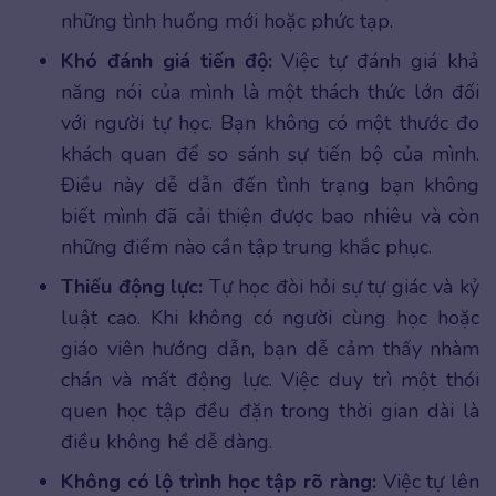
những tình huống mới hoặc phức tạp.
Khó đánh giá tiến độ:
Việc tự đánh giá khả
năng nói của mình là một thách thức lớn đối
với người tự học. Bạn không có một thước đo
khách quan để so sánh sự tiến bộ của mình.
Điều này dễ dẫn đến tình trạng bạn không
biết mình đã cải thiện được bao nhiêu và còn
những điểm nào cần tập trung khắc phục.
Thiếu động lực:
Tự học đòi hỏi sự tự giác và kỷ
luật cao. Khi không có người cùng học hoặc
giáo viên hướng dẫn, bạn dễ cảm thấy nhàm
chán và mất động lực. Việc duy trì một thói
quen học tập đều đặn trong thời gian dài là
điều không hề dễ dàng.
Không có lộ trình học tập rõ ràng:
Việc tự lên