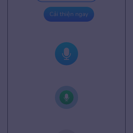
Cải thiện ngay