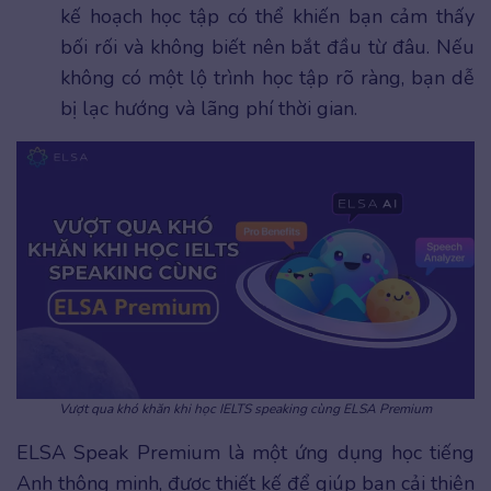
kế hoạch học tập có thể khiến bạn cảm thấy
bối rối và không biết nên bắt đầu từ đâu. Nếu
không có một lộ trình học tập rõ ràng, bạn dễ
bị lạc hướng và lãng phí thời gian.
Vượt qua khó khăn khi học IELTS speaking cùng ELSA Premium
ELSA Speak Premium là một ứng dụng học tiếng
Anh thông minh, được thiết kế để giúp bạn cải thiện