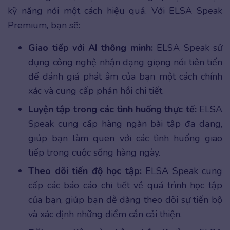
kỹ năng nói một cách hiệu quả. Với ELSA Speak
Premium, bạn sẽ:
Giao tiếp với AI thông minh:
ELSA Speak sử
dụng công nghệ nhận dạng giọng nói tiên tiến
để đánh giá phát âm của bạn một cách chính
xác và cung cấp phản hồi chi tiết.
Luyện tập trong các tình huống thực tế:
ELSA
Speak cung cấp hàng ngàn bài tập đa dạng,
giúp bạn làm quen với các tình huống giao
tiếp trong cuộc sống hàng ngày.
Theo dõi tiến độ học tập:
ELSA Speak cung
cấp các báo cáo chi tiết về quá trình học tập
của bạn, giúp bạn dễ dàng theo dõi sự tiến bộ
và xác định những điểm cần cải thiện.