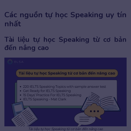
Các nguồn tự học Speaking uy tín
nhất
Tài liệu tự học Speaking từ cơ bản
đến nâng cao
Tài liệu tự học Speaking từ cơ bản đến nâng cao