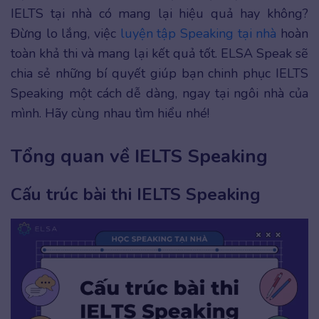
IELTS tại nhà có mang lại hiệu quả hay không?
Đừng lo lắng, việc
luyện tập Speaking tại nhà
hoàn
toàn khả thi và mang lại kết quả tốt. ELSA Speak sẽ
chia sẻ những bí quyết giúp bạn chinh phục IELTS
Speaking một cách dễ dàng, ngay tại ngôi nhà của
mình. Hãy cùng nhau tìm hiểu nhé!
Tổng quan về IELTS Speaking
Cấu trúc bài thi IELTS Speaking