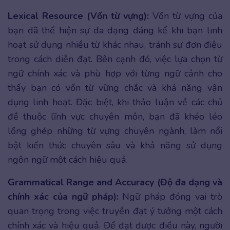
Lexical Resource (Vốn từ vựng):
Vốn từ vựng của
bạn đã thể hiện sự đa dạng đáng kể khi bạn linh
hoạt sử dụng nhiều từ khác nhau, tránh sự đơn điệu
trong cách diễn đạt. Bên cạnh đó, việc lựa chọn từ
ngữ chính xác và phù hợp với từng ngữ cảnh cho
thấy bạn có vốn từ vững chắc và khả năng vận
dụng linh hoạt. Đặc biệt, khi thảo luận về các chủ
đề thuộc lĩnh vực chuyên môn, bạn đã khéo léo
lồng ghép những từ vựng chuyên ngành, làm nổi
bật kiến thức chuyên sâu và khả năng sử dụng
ngôn ngữ một cách hiệu quả.
Grammatical Range and Accuracy (Độ đa dạng và
chính xác của ngữ pháp):
Ngữ pháp đóng vai trò
quan trọng trong việc truyền đạt ý tưởng một cách
chính xác và hiệu quả. Để đạt được điều này, người