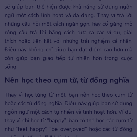
sẽ giúp bạn thể hiện được khả năng sử dụng ngôn
ngữ một cách linh hoạt và đa dạng. Thay vì trả lời
những câu hỏi một cách ngắn gọn, hãy cố gắng mở
rộng câu trả lời bằng cách đưa ra các ví dụ, giải
thích hoặc liên kết với những trải nghiệm cá nhân.
Điều này không chỉ giúp bạn đạt điểm cao hơn mà
còn giúp bạn giao tiếp tự nhiên hơn trong cuộc
sống.
Nên học theo cụm từ, từ đồng nghĩa
Thay vì học từng từ một, bạn nên học theo cụm từ
hoặc các từ đồng nghĩa. Điều này giúp bạn sử dụng
ngôn ngữ một cách tự nhiên và linh hoạt hơn. Ví dụ,
thay vì chỉ học từ “happy”, bạn có thể học các cụm từ
như “feel happy”, “be overjoyed” hoặc các từ đồng