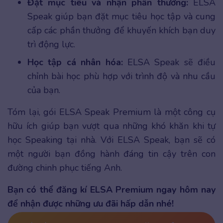
Đặt mục tiêu và nhận phần thưởng:
ELSA
Speak giúp bạn đặt mục tiêu học tập và cung
cấp các phần thưởng để khuyến khích bạn duy
trì động lực.
Học tập cá nhân hóa:
ELSA Speak sẽ điều
chỉnh bài học phù hợp với trình độ và nhu cầu
của bạn.
Tóm lại, gói ELSA Speak Premium là một công cụ
hữu ích giúp bạn vượt qua những khó khăn khi tự
học Speaking tại nhà. Với ELSA Speak, bạn sẽ có
một người bạn đồng hành đáng tin cậy trên con
đường chinh phục tiếng Anh.
Bạn có thể đăng kí ELSA Premium ngay hôm nay
để nhận được những ưu đãi hấp dẫn nhé!