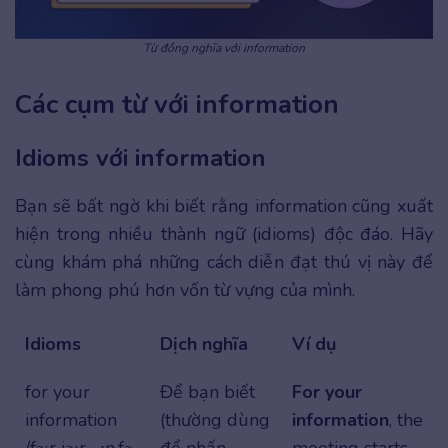
Từ đồng nghĩa với information
Các cụm từ với information
Idioms với information
Bạn sẽ bất ngờ khi biết rằng information cũng xuất
hiện trong nhiều thành ngữ (idioms) độc đáo. Hãy
cùng khám phá những cách diễn đạt thú vị này để
làm phong phú hơn vốn từ vựng của mình.
Idioms
Dịch nghĩa
Ví dụ
for your
Để bạn biết
For your
information
(thường dùng
information
, the