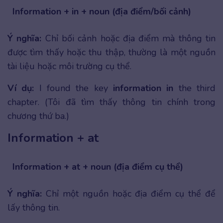
Information + in + noun (địa điểm/bối cảnh)
Ý nghĩa:
Chỉ bối cảnh hoặc địa điểm mà thông tin
được tìm thấy hoặc thu thập, thường là một nguồn
tài liệu hoặc môi trường cụ thể.
Ví dụ:
I found the key
information
in
the third
chapter. (Tôi đã tìm thấy thông tin chính trong
chương thứ ba.)
Information + at
Information + at + noun (địa điểm cụ thể)
Ý nghĩa:
Chỉ một nguồn hoặc địa điểm cụ thể để
lấy thông tin.