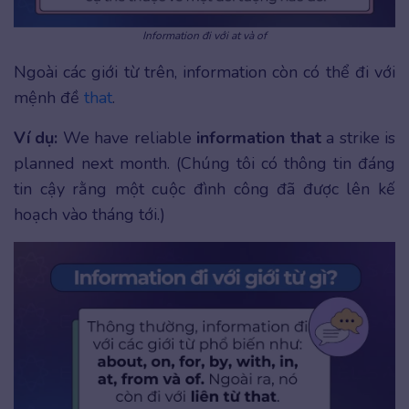
Information đi với at và of
Ngoài các giới từ trên, information còn có thể đi với
mệnh đề
that
.
Ví dụ:
We have reliable
information that
a strike is
planned next month. (Chúng tôi có thông tin đáng
tin cậy rằng một cuộc đình công đã được lên kế
hoạch vào tháng tới.)