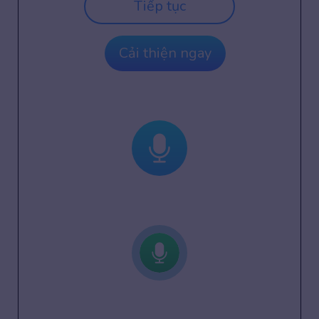
Tiếp tục
Cải thiện ngay