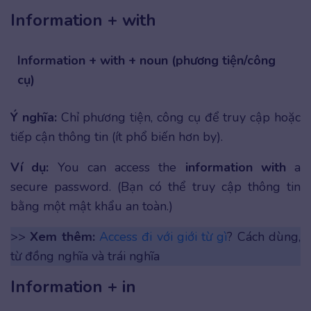
Information + with
Information + with + noun (phương tiện/công
cụ)
Ý nghĩa:
Chỉ phương tiện, công cụ để truy cập hoặc
tiếp cận thông tin (ít phổ biến hơn by).
Ví dụ:
You can access the
information with
a
secure password. (Bạn có thể truy cập thông tin
bằng một mật khẩu an toàn.)
>>
Xem thêm:
Access đi với giới từ gì
? Cách dùng,
từ đồng nghĩa và trái nghĩa
Information + in