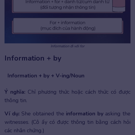
Information đi với for
Information + by
Information + by + V-ing/Noun
Ý nghĩa:
Chỉ phương thức hoặc cách thức có được
thông tin.
Ví dụ:
She obtained the
information by
asking the
witnesses. (Cô ấy có được thông tin bằng cách hỏi
các nhân chứng.)