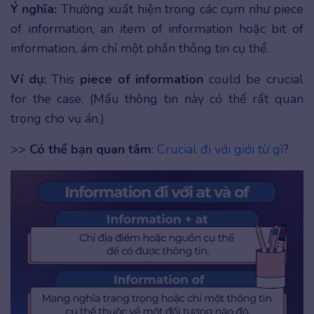
Ý nghĩa:
Thường xuất hiện trong các cụm như piece
of information, an item of information hoặc bit of
information, ám chỉ một phần thông tin cụ thể.
Ví dụ:
This
piece of information
could be crucial
for the case. (Mẩu thông tin này có thể rất quan
trọng cho vụ án.)
>>
Có thể bạn quan tâm
:
Crucial đi với giới từ gì
?