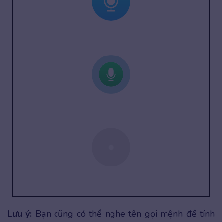
Lưu ý:
Bạn cũng có thể nghe tên gọi mệnh đề tính