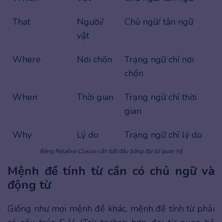
That
Người/
Chủ ngữ/ tân ngữ
vật
Where
Nơi chốn
Trạng ngữ chỉ nơi
chốn
When
Thời gian
Trạng ngữ chỉ thời
gian
Why
Lý do
Trạng ngữ chỉ lý do
Bảng Relative Clause cần bắt đầu bằng đại từ quan hệ
Mệnh đề tính từ cần có chủ ngữ và
động từ
Giống như mọi mệnh đề khác, mệnh đề tính từ phải