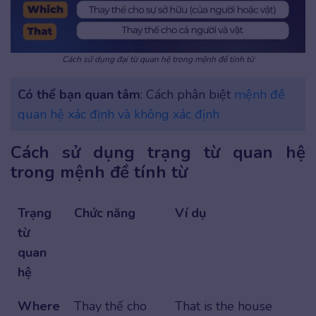
Cách sử dụng đại từ quan hệ trong mệnh đề tính từ
Có thể bạn quan tâm
: Cách phân biệt
mệnh đề
quan hệ xác định và không xác định
Cách sử dụng trạng từ quan hệ
trong mệnh đề tính từ
Trạng
Chức năng
Ví dụ
từ
quan
hệ
Where
Thay thế cho
That is the house