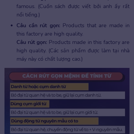
famous. (Cuốn sách được viết bởi anh ấy rất
nổi tiếng.)
Câu cần rút gọn:
Products that are made in
this factory are high quality.
Câu rút gọn:
Products made in this factory are
high quality. (Các sản phẩm được làm tại nhà
máy này có chất lượng cao.)