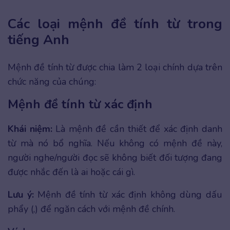
Các loại mệnh đề tính từ trong
tiếng Anh
Mệnh đề tính từ được chia làm 2 loại chính dựa trên
chức năng của chúng:
Mệnh đề tính từ xác định
Khái niệm:
Là mệnh đề cần thiết để xác định danh
từ mà nó bổ nghĩa. Nếu không có mệnh đề này,
người nghe/người đọc sẽ không biết đối tượng đang
được nhắc đến là ai hoặc cái gì.
Lưu ý:
Mệnh đề tính từ xác định không dùng dấu
phẩy (,) để ngăn cách với mệnh đề chính.