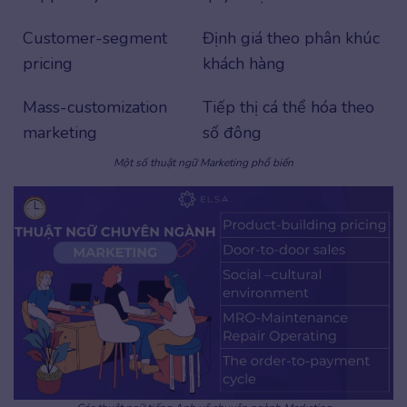
Customer-segment
Định giá theo phân khúc
pricing
khách hàng
Mass-customization
Tiếp thị cá thể hóa theo
marketing
số đông
Một số thuật ngữ Marketing phổ biến