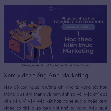
Khám phá thuật ngữ Marketing để mở rộng từ vựng
Xem video tiếng Anh Marketing
Não bộ con người thường ghi nhớ từ vựng tốt hơn
thông qua âm thanh và hình ảnh so với việc chỉ đọc
văn bản. Vì vậy, việc kết hợp nghe audio hoặc xem
video có thể giúp bạn ghi nhớ từ vựng hiệu quả