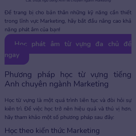
Các thuật ngữ tiếng Anh về chuyên ngành Marketing
Để trang bị cho bản thân những kỹ năng cần thiết
trong lĩnh vực Marketing, hãy bắt đầu nâng cao khả
năng phát âm của bạn!
Học phát âm từ vựng đa chủ đề
ngay
Phương pháp học từ vựng tiếng
Anh chuyên ngành Marketing
Học từ vựng là một quá trình liên tục và đòi hỏi sự
kiên trì. Để việc học trở nên hiệu quả và thú vị hơn,
hãy tham khảo một số phương pháp sau đây:
Học theo kiến thức Marketing