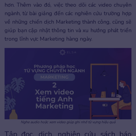
hơn. Thêm vào đó, việc theo dõi các video chuyên
ngành, từ bài giảng đến các nghiên cứu trường hợp
về những chiến dịch Marketing thành công, cũng sẽ
giúp bạn cập nhật thông tin và xu hướng phát triển
trong lĩnh vực Marketing hàng ngày.
Nghe audio hoặc xem video giúp ghi nhớ từ vựng hiệu quả
Tập đọc, dịch, nghiên cứu sách báo