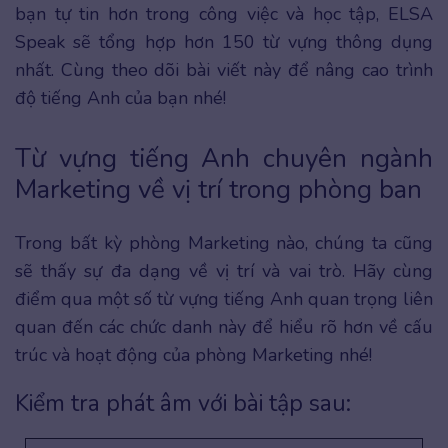
bạn tự tin hơn trong công việc và học tập, ELSA
Speak sẽ tổng hợp hơn 150 từ vựng thông dụng
nhất. Cùng theo dõi bài viết này để nâng cao trình
độ tiếng Anh của bạn nhé!
Từ vựng tiếng Anh chuyên ngành
Marketing về vị trí trong phòng ban
Trong bất kỳ phòng Marketing nào, chúng ta cũng
sẽ thấy sự đa dạng về vị trí và vai trò. Hãy cùng
điểm qua một số từ vựng tiếng Anh quan trọng liên
quan đến các chức danh này để hiểu rõ hơn về cấu
trúc và hoạt động của phòng Marketing nhé!
Kiểm tra phát âm với bài tập sau: