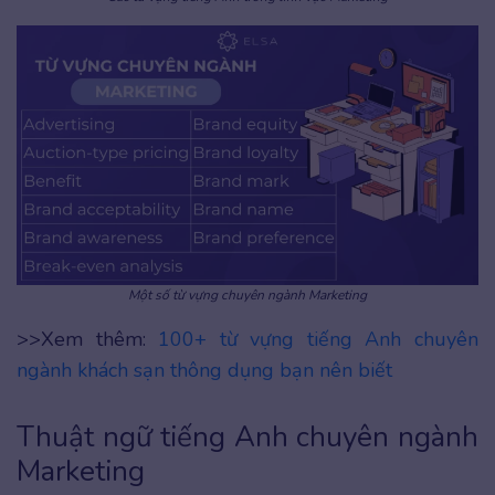
Một số từ vựng chuyên ngành Marketing
>>Xem thêm:
100+ từ vựng tiếng Anh chuyên
ngành khách sạn thông dụng bạn nên biết
Thuật ngữ tiếng Anh chuyên ngành
Marketing