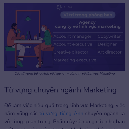
Các từ vựng tiếng Anh về Agency – công ty về lĩnh vực Marketing
Từ vựng chuyên ngành Marketing
Để làm việc hiệu quả trong lĩnh vực Marketing, việc
nắm vững các
từ vựng tiếng Anh
chuyên ngành là
vô cùng quan trọng. Phần này sẽ cung cấp cho bạn