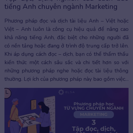
tiếng Anh chuyên ngành Marketing
Phương pháp đọc và dịch tài liệu Anh – Việt hoặc
Việt – Anh luôn là công cụ hiệu quả để nâng cao
khả năng tiếng Anh, đặc biệt cho những người đã
có nền tảng hoặc đang ở trình độ trung cấp trở lên.
Khi áp dụng cách đọc – dịch, bạn có thể thẩm thấu
kiến thức một cách sâu sắc và chi tiết hơn so với
những phương pháp nghe hoặc đọc tài liệu thông
thường. Lợi ích của phương pháp này bao gồm việc…