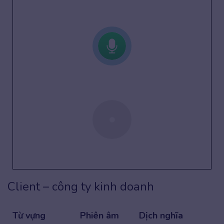
Client – công ty kinh doanh
Từ vựng
Phiên âm
Dịch nghĩa