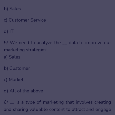
b) Sales
c) Customer Service
d) IT
5/ We need to analyze the
__
data to improve our
marketing strategies.
a) Sales
b) Customer
c) Market
d) All of the above
6/
__
is a type of marketing that involves creating
and sharing valuable content to attract and engage