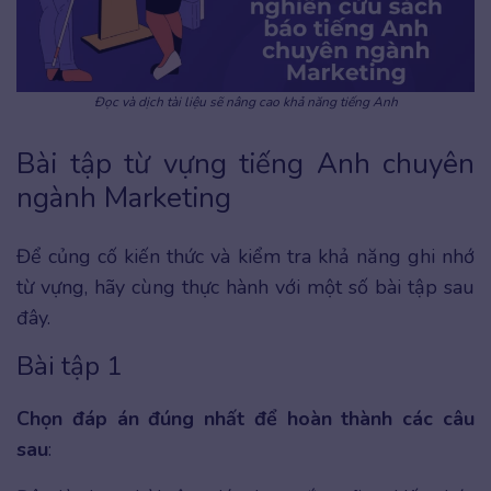
Đọc và dịch tài liệu sẽ nâng cao khả năng tiếng Anh
Bài tập từ vựng tiếng Anh chuyên
ngành Marketing
Để củng cố kiến thức và kiểm tra khả năng ghi nhớ
từ vựng, hãy cùng thực hành với một số bài tập sau
đây.
Bài tập 1
Chọn đáp án đúng nhất để hoàn thành các câu
sau
: