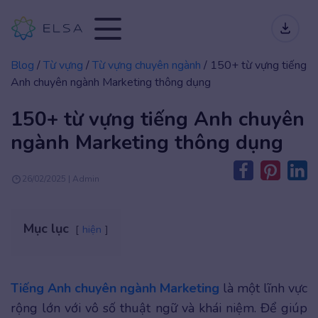
Blog
/
Từ vựng
/
Từ vựng chuyên ngành
/
150+ từ vựng tiếng
Anh chuyên ngành Marketing thông dụng
150+ từ vựng tiếng Anh chuyên
ngành Marketing thông dụng
26/02/2025 | Admin
Mục lục
hiện
Tiếng Anh chuyên ngành Marketing
là một lĩnh vực
rộng lớn với vô số thuật ngữ và khái niệm. Để giúp