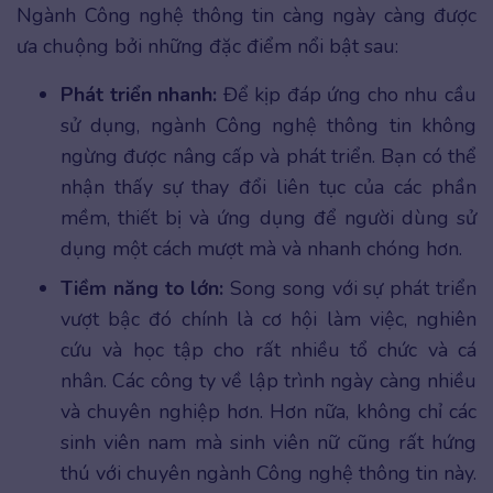
Ngành Công nghệ thông tin càng ngày càng được
ưa chuộng bởi những đặc điểm nổi bật sau:
Phát triển nhanh:
Để kịp đáp ứng cho nhu cầu
sử dụng, ngành Công nghệ thông tin không
ngừng được nâng cấp và phát triển. Bạn có thể
nhận thấy sự thay đổi liên tục của các phần
mềm, thiết bị và ứng dụng để người dùng sử
dụng một cách mượt mà và nhanh chóng hơn.
Tiềm năng to lớn:
Song song với sự phát triển
vượt bậc đó chính là cơ hội làm việc, nghiên
cứu và học tập cho rất nhiều tổ chức và cá
nhân. Các công ty về lập trình ngày càng nhiều
và chuyên nghiệp hơn. Hơn nữa, không chỉ các
sinh viên nam mà sinh viên nữ cũng rất hứng
thú với chuyên ngành Công nghệ thông tin này.