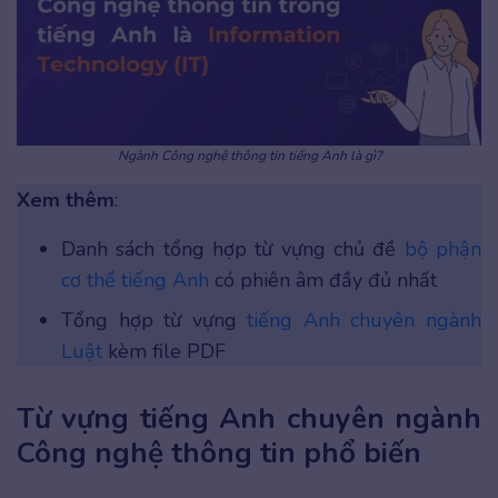
Ngành Công nghệ thông tin tiếng Anh là gì?
Xem thêm
:
Danh sách tổng hợp từ vựng chủ đề
bộ phận
cơ thể tiếng Anh
có phiên âm đầy đủ nhất
Tổng hợp từ vựng
tiếng Anh chuyên ngành
Luật
kèm file PDF
Từ vựng tiếng Anh chuyên ngành
Công nghệ thông tin phổ biến