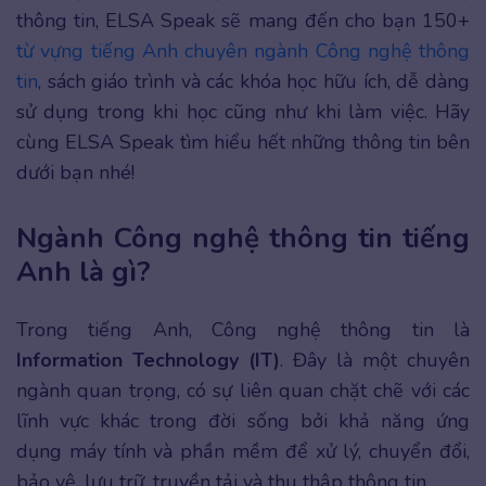
thông tin, ELSA Speak sẽ mang đến cho bạn 150+
từ vựng tiếng Anh chuyên ngành Công nghệ thông
tin
, sách giáo trình và các khóa học hữu ích, dễ dàng
sử dụng trong khi học cũng như khi làm việc. Hãy
cùng ELSA Speak tìm hiểu hết những thông tin bên
dưới bạn nhé!
Ngành Công nghệ thông tin tiếng
Anh là gì?
Trong tiếng Anh, Công nghệ thông tin là
Information Technology (IT)
. Đây là một chuyên
ngành quan trọng, có sự liên quan chặt chẽ với các
lĩnh vực khác trong đời sống bởi khả năng ứng
dụng máy tính và phần mềm để xử lý, chuyển đổi,
bảo vệ, lưu trữ, truyền tải và thu thập thông tin.