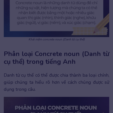
Khái niệm concrete noun (Danh từ cụ thể)
Phân loại Concrete noun (Danh từ
cụ thể) trong tiếng Anh
Danh từ cụ thể có thể được chia thành ba loại chính,
giúp chúng ta hiểu rõ hơn về cách chúng được sử
dụng trong câu.