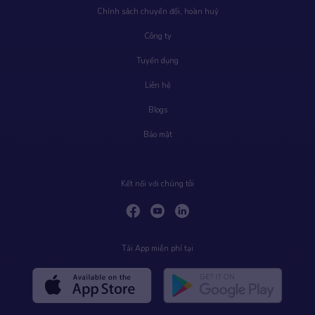
Chính sách chuyển đổi, hoàn huỷ
Công ty
Tuyển dụng
Liên hệ
Blogs
Bảo mật
Kết nối với chúng tôi
Tải App miễn phí tại