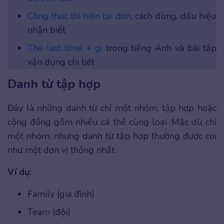
Công thức thì hiện tại đơn
, cách dùng, dấu hiệu
nhận biết
The last time + gì
trong tiếng Anh và bài tập
vận dụng chi tiết
Danh từ tập hợp
Đây là những danh từ chỉ một nhóm, tập hợp hoặc
cộng đồng gồm nhiều cá thể cùng loại. Mặc dù chỉ
một nhóm, nhưng danh từ tập hợp thường được coi
như một đơn vị thống nhất.
Ví dụ:
Family (gia đình)
Team (đội)