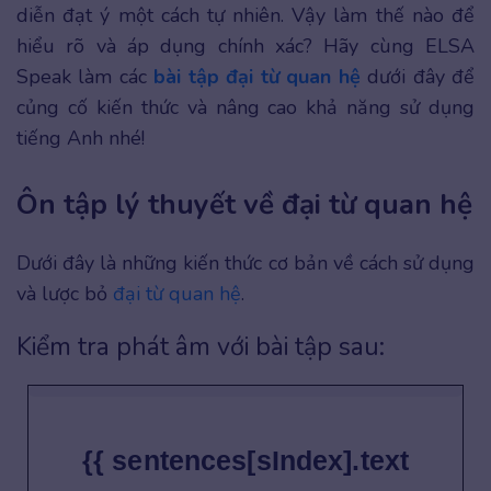
diễn đạt ý một cách tự nhiên. Vậy làm thế nào để
hiểu rõ và áp dụng chính xác? Hãy cùng ELSA
Speak làm các
bài tập đại từ quan hệ
dưới đây để
củng cố kiến thức và nâng cao khả năng sử dụng
tiếng Anh nhé!
Ôn tập lý thuyết về đại từ quan hệ
Dưới đây là những kiến thức cơ bản về cách sử dụng
và lược bỏ
đại từ quan hệ
.
Kiểm tra phát âm với bài tập sau:
{{ sentences[sIndex].text