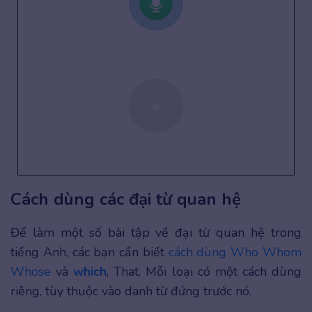
Cách dùng các đại từ quan hệ
Để làm một số bài tập về đại từ quan hệ trong
tiếng Anh, các bạn cần biết
cách dùng Who Whom
Whose
và
which
, That. Mỗi loại có một cách dùng
riêng, tùy thuộc vào danh từ đứng trước nó.