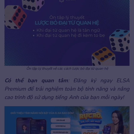
Ôn tập lý thuyết về các cách lược bỏ đại từ quan hệ
Có thể bạn quan tâm
: Đăng ký ngay ELSA
Premium để trải nghiệm toàn bộ tính năng và nâng
cao trình độ sử dụng tiếng Anh của bạn mỗi ngày!