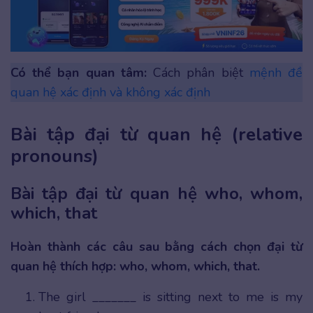
Có thể bạn quan tâm:
Cách phân biệt
mệnh đề
quan hệ xác định và không xác định
Bài tập đại từ quan hệ (relative
pronouns)
Bài tập đại từ quan hệ who, whom,
which, that
Hoàn thành các câu sau bằng cách chọn đại từ
quan hệ thích hợp: who, whom, which, that.
The girl _______ is sitting next to me is my