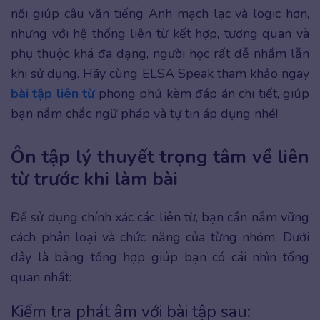
nối giúp câu văn tiếng Anh mạch lạc và logic hơn,
nhưng với hệ thống liên từ kết hợp, tương quan và
phụ thuộc khá đa dạng, người học rất dễ nhầm lẫn
khi sử dụng. Hãy cùng ELSA Speak tham khảo ngay
bài tập liên từ
phong phú kèm đáp án chi tiết, giúp
bạn nắm chắc ngữ pháp và tự tin áp dụng nhé!
Ôn tập lý thuyết trọng tâm về liên
từ trước khi làm bài
Để sử dụng chính xác các liên từ, bạn cần nắm vững
cách phân loại và chức năng của từng nhóm. Dưới
đây là bảng tổng hợp giúp bạn có cái nhìn tổng
quan nhất:
Kiểm tra phát âm với bài tập sau: