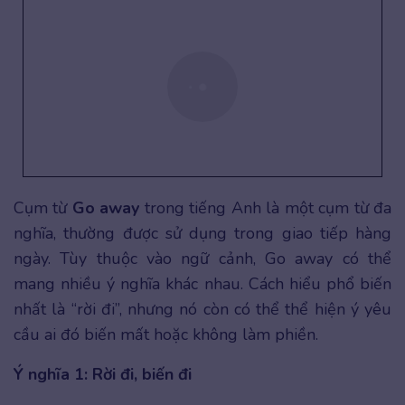
Cụm từ
Go away
trong tiếng Anh là một cụm từ đa
nghĩa, thường được sử dụng trong giao tiếp hàng
ngày. Tùy thuộc vào ngữ cảnh, Go away có thể
mang nhiều ý nghĩa khác nhau. Cách hiểu phổ biến
nhất là “rời đi”, nhưng nó còn có thể thể hiện ý yêu
cầu ai đó biến mất hoặc không làm phiền.
Ý nghĩa 1: Rời đi, biến đi