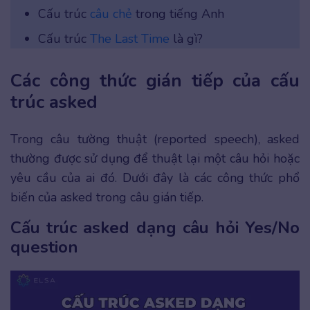
Cấu trúc
câu chẻ
trong tiếng Anh
Cấu trúc
The Last Time
là gì?
Các công thức gián tiếp của cấu
trúc asked
Trong câu tường thuật (reported speech), asked
thường được sử dụng để thuật lại một câu hỏi hoặc
yêu cầu của ai đó. Dưới đây là các công thức phổ
biến của asked trong câu gián tiếp.
Cấu trúc asked dạng câu hỏi Yes/No
question