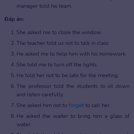
manager told his team.
Đáp án:
She asked me to close the window.
The teacher told us not to talk in class.
He asked me to help him with his homework.
She told me to turn off the lights.
He told her not to be late for the meeting.
The professor told the students to sit down
and listen carefully.
She asked him not to
forget
to call her.
He asked the waiter to bring him a glass of
water.