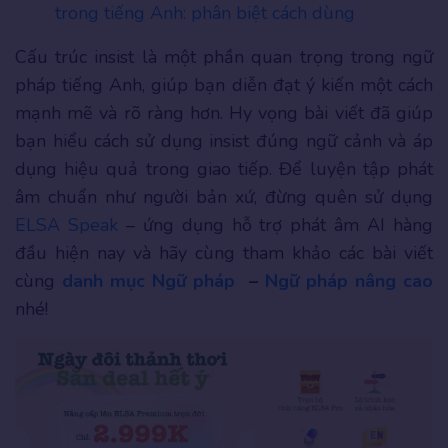
trong tiếng Anh: phân biệt cách dùng
Cấu trúc insist là một phần quan trọng trong ngữ
pháp tiếng Anh, giúp bạn diễn đạt ý kiến một cách
mạnh mẽ và rõ ràng hơn. Hy vọng bài viết đã giúp
bạn hiểu cách sử dụng insist đúng ngữ cảnh và áp
dụng hiệu quả trong giao tiếp. Để luyện tập phát
âm chuẩn như người bản xứ, đừng quên sử dụng
ELSA Speak
– ứng dụng hỗ trợ phát âm AI hàng
đầu hiện nay và hãy cùng tham khảo các bài viết
cùng
danh mục Ngữ pháp
–
Ngữ pháp nâng cao
nhé!