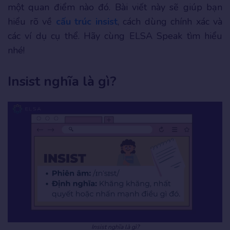
một quan điểm nào đó. Bài viết này sẽ giúp bạn
hiểu rõ về
cấu trúc insist
, cách dùng chính xác và
các ví dụ cụ thể. Hãy cùng ELSA Speak tìm hiểu
nhé!
Insist nghĩa là gì?
Insist nghĩa là gì?