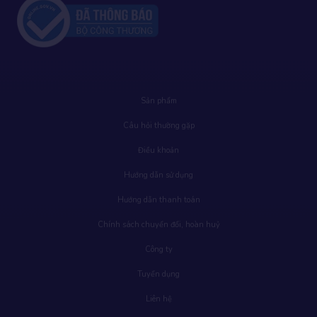
Sản phẩm
Câu hỏi thường gặp
Điều khoản
Hướng dẫn sử dụng
Hướng dẫn thanh toán
Chính sách chuyển đổi, hoàn huỷ
Công ty
Tuyển dụng
Liên hệ