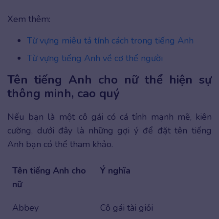
Xem thêm:
Từ vựng miêu tả tính cách trong tiếng Anh
Từ vựng tiếng Anh về cơ thể người
Tên tiếng Anh cho nữ thể hiện sự
thông minh, cao quý
Nếu bạn là một cô gái có cá tính mạnh mẽ, kiên
cường, dưới đây là những gợi ý để đặt tên tiếng
Anh bạn có thể tham khảo.
Tên tiếng Anh cho
Ý nghĩa
nữ
Abbey
Cô gái tài giỏi