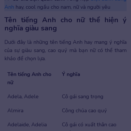
Anh
hay, cool ngầu cho nam, nữ và người yêu
Tên tiếng Anh cho nữ thể hiện ý
nghĩa giàu sang
Dưới đây là những tên tiếng Anh hay mang ý nghĩa
của sự giàu sang, cao quý mà bạn nữ có thể tham
khảo để chọn lựa.
Tên tiếng Anh cho
Ý nghĩa
nữ
Adela, Adele
Cô gái sang trọng
Almira
Công chúa cao quý
Adelaide, Adelia
Cô gái có xuất thân cao