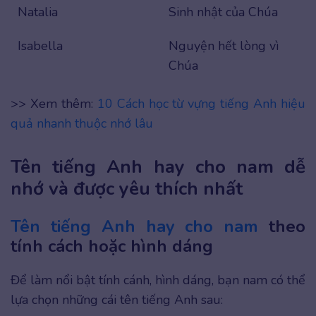
Natalia
Sinh nhật của Chúa
Isabella
Nguyện hết lòng vì
Chúa
>> Xem thêm:
10 Cách học từ vựng tiếng Anh hiệu
quả nhanh thuộc nhớ lâu
Tên tiếng Anh hay cho nam dễ
nhớ và được yêu thích nhất
Tên tiếng Anh hay cho nam
theo
tính cách hoặc hình dáng
Để làm nổi bật tính cánh, hình dáng, bạn nam có thể
lựa chọn những cái tên tiếng Anh sau: