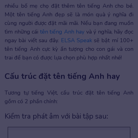
nhiều bố mẹ chọ đặt thêm tên tiếng Anh cho bé.
Một tên tiếng Anh đẹp sẽ là món quà ý nghĩa đi
cùng người được đặt mãi mãi. Nếu bạn đang muốn
tìm những cái
tên tiếng Anh hay
và ý nghĩa, hãy đọc
ngay bài viết sau đây.
ELSA Speak
sẽ bật mí 100+
tên tiếng Anh cực kỳ ấn tượng cho con gái và con
trai để bạn có được lựa chọn phù hợp nhất nhé!
Cấu trúc đặt tên tiếng Anh hay
Tương tự tiếng Việt, cấu trúc đặt tên tiếng Anh
gồm có 2 phần chính:
Kiểm tra phát âm với bài tập sau: