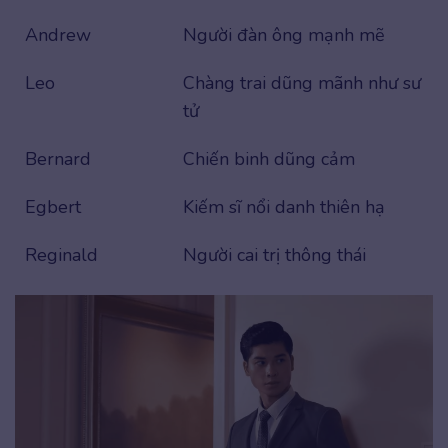
Andrew
Người đàn ông mạnh mẽ
Leo
Chàng trai dũng mãnh như sư
tử
Bernard
Chiến binh dũng cảm
Egbert
Kiếm sĩ nổi danh thiên hạ
Reginald
Người cai trị thông thái