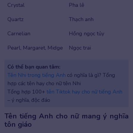
Crystal
Pha lê
Quartz
Thạch anh
Carnelian
Hồng ngọc tủy
Pearl, Margaret, Midge
Ngọc trai
Có thể bạn quan tâm:
Tên Nhi trong tiếng Anh
có nghĩa là gì? Tổng
hợp các tên hay cho nữ tên Nhi
Tổng hợp 100+
tên Tiktok hay cho nữ tiếng Anh
– ý nghĩa, độc đáo
Tên tiếng Anh cho nữ mang ý nghĩa
tôn giáo