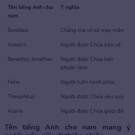
Tên tiếng Anh cho
Ý nghĩa
nam
Boniface
Chàng trai có số may mắn
Anselm
Người được Chúa bảo vệ
Benedict, Jonathan
Người được Chúa ban
phước lành
Felix
Người luôn hạnh phúc
Theophilus
Người được Chúa yêu quý
Azaria
Người được Chúa giúp đỡ
Tên tiếng Anh cho nam mang ý