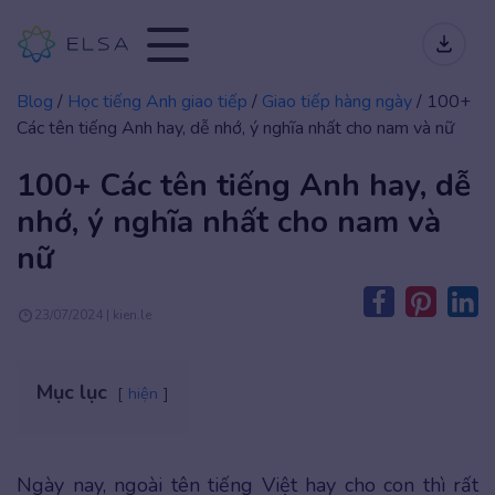
Blog
/
Học tiếng Anh giao tiếp
/
Giao tiếp hàng ngày
/
100+
Các tên tiếng Anh hay, dễ nhớ, ý nghĩa nhất cho nam và nữ
100+ Các tên tiếng Anh hay, dễ
nhớ, ý nghĩa nhất cho nam và
nữ
23/07/2024 | kien.le
Mục lục
hiện
Ngày nay, ngoài tên tiếng Việt hay cho con thì rất