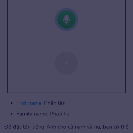
First name
: Phần tên.
Family name: Phần họ.
Để đặt tên tiếng Anh cho cả nam và nữ, bạn có thể