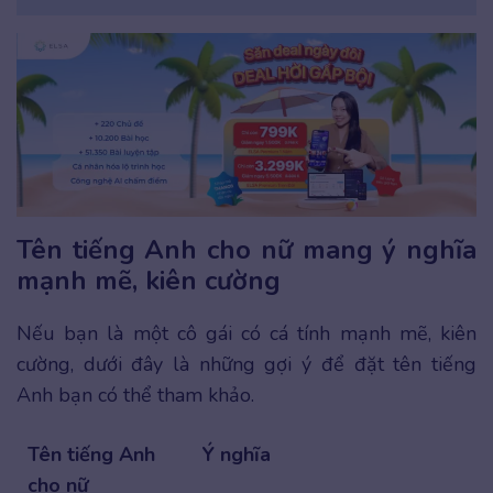
Tên tiếng Anh cho nữ mang ý nghĩa
mạnh mẽ, kiên cường
Nếu bạn là một cô gái có cá tính mạnh mẽ, kiên
cường, dưới đây là những gợi ý để đặt tên tiếng
Anh bạn có thể tham khảo.
Tên tiếng Anh
Ý nghĩa
cho nữ