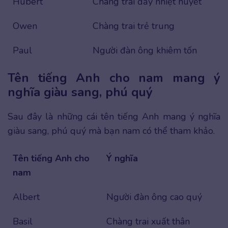
Hubert
Chàng trai đầy nhiệt huyết
Owen
Chàng trai trẻ trung
Paul
Người đàn ông khiêm tốn
Tên tiếng Anh cho nam mang ý
nghĩa giàu sang, phú quý
Sau đây là những cái tên tiếng Anh mang ý nghĩa
giàu sang, phú quý mà bạn nam có thể tham khảo.
Tên tiếng Anh cho
Ý nghĩa
nam
Albert
Người đàn ông cao quý
Basil
Chàng trai xuất thân