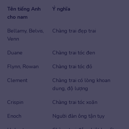
Tên tiếng Anh
Ý nghĩa
cho nam
Bellamy, Belvis,
Chàng trai đẹp trai
Venn
Duane
Chàng trai tóc đen
Flynn, Rowan
Chàng trai tóc đỏ
Clement
Chàng trai có lòng khoan
dung, độ lượng
Crispin
Chàng trai tóc xoăn
Enoch
Người đàn ông tận tụy