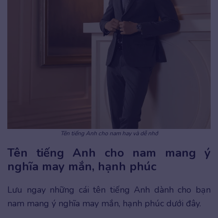
Tên tiếng Anh cho nam hay và dễ nhớ
Tên tiếng Anh cho nam mang ý
nghĩa may mắn, hạnh phúc
Lưu ngay những cái tên tiếng Anh dành cho bạn
nam mang ý nghĩa may mắn, hạnh phúc dưới đây.