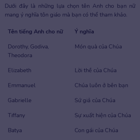
Dưới đây là những lựa chọn tên Anh cho bạn nữ
mang ý nghĩa tôn giáo mà bạn có thể tham khảo.
Tên tiếng Anh cho nữ
Ý nghĩa
Dorothy, Godiva,
Món quà của Chúa
Theodora
Elizabeth
Lời thề của Chúa
Emmanuel
Chúa luôn ở bên bạn
Gabrielle
Sứ giả của Chúa
Tiffany
Sự xuất hiện của Chúa
Batya
Con gái của Chúa