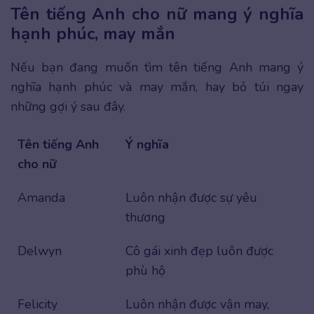
Tên tiếng Anh cho nữ mang ý nghĩa
hạnh phúc, may mắn
Nếu bạn đang muốn tìm tên tiếng Anh mang ý
nghĩa hạnh phúc và may mắn, hay bỏ túi ngay
những gợi ý sau đây.
Tên tiếng Anh
Ý nghĩa
cho nữ
Amanda
Luôn nhận được sự yêu
thương
Delwyn
Cô gái xinh đẹp luôn được
phù hộ
Felicity
Luôn nhận được vận may,