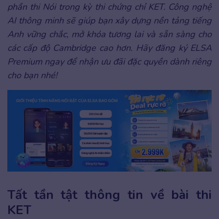
phần thi Nói trong kỳ thi chứng chỉ KET. Công nghệ
AI thông minh sẽ giúp bạn xây dựng nền tảng tiếng
Anh vững chắc, mở khóa tương lai và sẵn sàng cho
các cấp độ Cambridge cao hơn. Hãy đăng ký ELSA
Premium ngay để nhận ưu đãi đặc quyền dành riêng
cho bạn nhé!
Tất tần tật thông tin về bài thi
KET