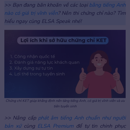
>> Bạn đang băn khoăn về các loại
bằng tiếng Anh
nào có giá trị vĩnh viễn
? Nên thi chứng chỉ nào? Tìm
hiểu ngay cùng ELSA Speak nhé!
Chứng chỉ KET giúp khẳng định nền tảng tiếng Anh, có giá trị vĩnh viễn và ưu
tiên tuyển sinh
>> Nâng cấp
phát âm tiếng Anh chuẩn như người
bản xứ
cùng
ELSA Premium
để tự tin chinh phục