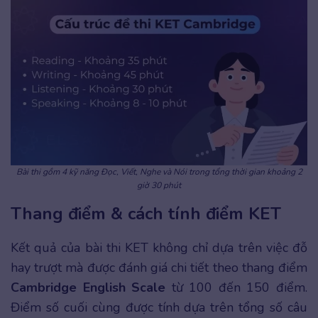
Bài thi gồm 4 kỹ năng Đọc, Viết, Nghe và Nói trong tổng thời gian khoảng 2
giờ 30 phút
Thang điểm & cách tính điểm KET
Kết quả của bài thi KET không chỉ dựa trên việc đỗ
hay trượt mà được đánh giá chi tiết theo thang điểm
Cambridge English Scale
từ 100 đến 150 điểm.
Điểm số cuối cùng được tính dựa trên tổng số câu