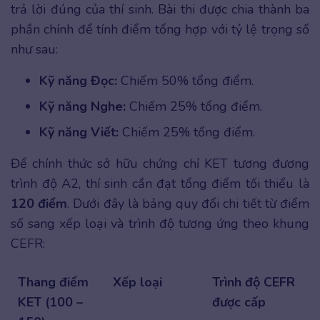
trả lời đúng của thí sinh. Bài thi được chia thành ba
phần chính để tính điểm tổng hợp với tỷ lệ trọng số
như sau:
Kỹ năng Đọc:
Chiếm 50% tổng điểm.
Kỹ năng Nghe:
Chiếm 25% tổng điểm.
Kỹ năng Viết:
Chiếm 25% tổng điểm.
Để chính thức sở hữu chứng chỉ KET tương đương
trình độ A2, thí sinh cần đạt tổng điểm tối thiểu là
120 điểm
. Dưới đây là bảng quy đổi chi tiết từ điểm
số sang xếp loại và trình độ tương ứng theo khung
CEFR:
Thang điểm
Xếp loại
Trình độ CEFR
KET (100 –
được cấp