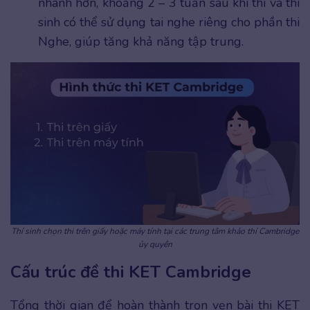
nhanh hơn, khoảng 2 – 3 tuần sau khi thi và thí
sinh có thể sử dụng tai nghe riêng cho phần thi
Nghe, giúp tăng khả năng tập trung.
Thí sinh chọn thi trên giấy hoặc máy tính tại các trung tâm khảo thí Cambridge
ủy quyền
Cấu trúc đề thi KET Cambridge
Tổng thời gian để hoàn thành trọn vẹn bài thi KET