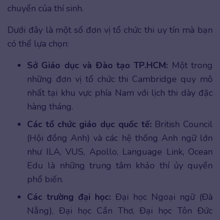
chuyển của thí sinh.
Dưới đây là một số đơn vị tổ chức thi uy tín mà bạn
có thể lựa chọn:
Sở Giáo dục và Đào tạo TP.HCM:
Một trong
những đơn vị tổ chức thi Cambridge quy mô
nhất tại khu vực phía Nam với lịch thi dày đặc
hàng tháng.
Các tổ chức giáo dục quốc tế:
British Council
(Hội đồng Anh) và các hệ thống Anh ngữ lớn
như ILA, VUS, Apollo, Language Link, Ocean
Edu là những trung tâm khảo thí ủy quyền
phổ biến.
Các trường đại học:
Đại học Ngoại ngữ (Đà
Nẵng), Đại học Cần Thơ, Đại học Tôn Đức