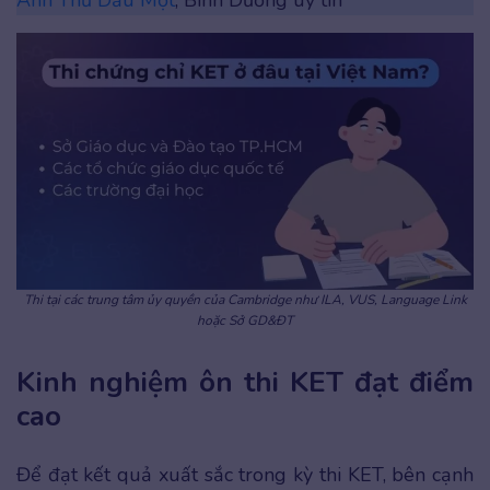
Thi tại các trung tâm ủy quyền của Cambridge như ILA, VUS, Language Link
hoặc Sở GD&ĐT
Kinh nghiệm ôn thi KET đạt điểm
cao
Để đạt kết quả xuất sắc trong kỳ thi KET, bên cạnh