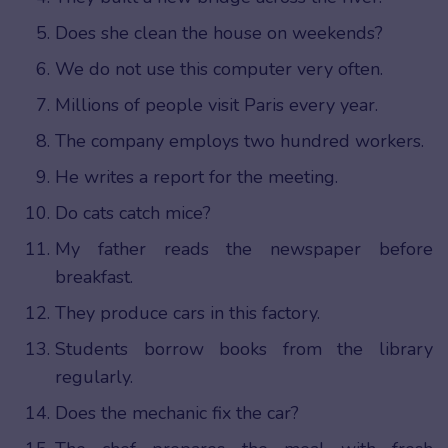
Does she clean the house on weekends?
We do not use this computer very often.
Millions of people visit Paris every year.
The company employs two hundred workers.
He writes a report for the meeting.
Do cats catch mice?
My father reads the newspaper before
breakfast.
They produce cars in this factory.
Students borrow books from the library
regularly.
Does the mechanic fix the car?