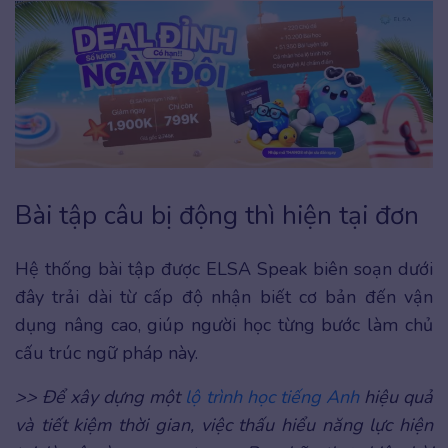
Bài tập câu bị động thì hiện tại đơn
Hệ thống bài tập được ELSA Speak biên soạn dưới
đây trải dài từ cấp độ nhận biết cơ bản đến vận
dụng nâng cao, giúp người học từng bước làm chủ
cấu trúc ngữ pháp này.
>> Để xây dựng một
lộ trình học tiếng Anh
hiệu quả
và tiết kiệm thời gian, việc thấu hiểu năng lực hiện