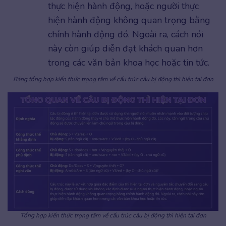
thực hiện hành động, hoặc người thực
hiện hành động không quan trọng bằng
chính hành động đó. Ngoài ra, cách nói
này còn giúp diễn đạt khách quan hơn
trong các văn bản khoa học hoặc tin tức.
Bảng tổng hợp kiến thức trọng tâm về cấu trúc câu bị động thì hiện tại đơn
Tổng hợp kiến thức trọng tâm về cấu trúc câu bị động thì hiện tại đơn