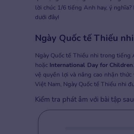
lời chúc 1/6 tiếng Anh hay, ý nghĩa?
dưới đây!
Ngày Quốc tế Thiếu nhi 
Ngày Quốc tế Thiếu nhi trong tiếng
hoặc
International Day for Children
vệ quyền lợi và nâng cao nhận thức v
Việt Nam, Ngày Quốc tế Thiếu nhi đ
Kiểm tra phát âm với bài tập sau