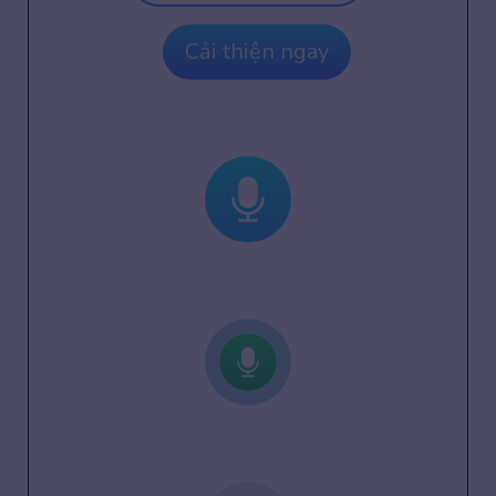
Cải thiện ngay