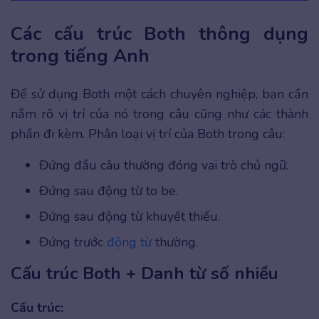
Các cấu trúc Both thông dụng
trong tiếng Anh
Để sử dụng Both một cách chuyên nghiệp, bạn cần
nắm rõ vị trí của nó trong câu cũng như các thành
phần đi kèm. Phân loại vị trí của Both trong câu:
Đứng đầu câu thường đóng vai trò chủ ngữ.
Đứng sau động từ to be.
Đứng sau động từ khuyết thiếu.
Đứng trước
động từ
thường.
Cấu trúc Both + Danh từ số nhiều
Cấu trúc: