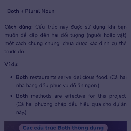
Both + Plural Noun
Cách dùng:
Cấu trúc này được sử dụng khi bạn
muốn đề cập đến hai đối tượng (người hoặc vật)
một cách chung chung, chưa được xác định cụ thể
trước đó.
Ví dụ:
Both
restaurants serve delicious food. (Cả hai
nhà hàng đều phục vụ đồ ăn ngon.)
Both
methods are effective for this project.
(Cả hai phương pháp đều hiệu quả cho dự án
này.)