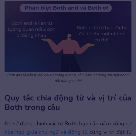
Both and là liên từ nối hai vế tương đương, còn Both of dùng chỉ một nhóm
đối tượng cụ thể
Quy tắc chia động từ và vị trí của
Both trong câu
Để sử dụng chính xác từ
Both
, bạn cần nắm vững
sự
hòa hợp giữa chủ ngữ và động từ
cùng vị trí đặt từ