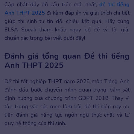
Cập nhật đầy đủ cấu trúc mới nhất,
đề thi tiếng
Anh THPT 2025
đi kèm đáp án và giải thích chi tiết
giúp thí sinh tự tin đối chiếu kết quả. Hãy cùng
ELSA Speak tham khảo ngay bộ đề và lời giải
chuẩn xác trong bài viết dưới đây!
Đánh giá tổng quan Đề thi tiếng
Anh THPT 2025
Đề thi tốt nghiệp THPT năm 2025 môn Tiếng Anh
đánh dấu bước chuyển mình quan trọng, bám sát
định hướng của chương trình GDPT 2018. Thay vì
tập trung vào các mẹo làm bài, đề thi hiện nay ưu
tiên đánh giá năng lực ngôn ngữ thực chất và tư
duy hệ thống của thí sinh.