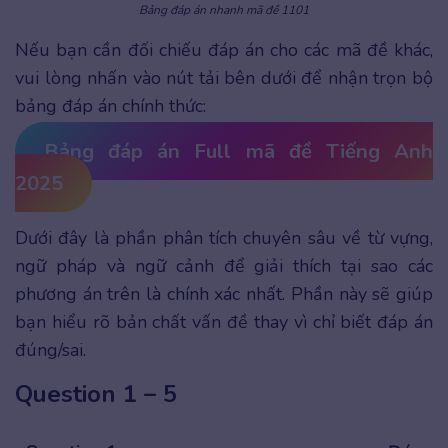
Bảng đáp án nhanh mã đề 1101
Nếu bạn cần đối chiếu đáp án cho các mã đề khác,
vui lòng nhấn vào nút tải bên dưới để nhận trọn bộ
bảng đáp án chính thức:
Bảng đáp án Full mã đề Tiếng Anh
2025
Dưới đây là phần phân tích chuyên sâu về từ vựng,
ngữ pháp và ngữ cảnh để giải thích tại sao các
phương án trên là chính xác nhất. Phần này sẽ giúp
bạn hiểu rõ bản chất vấn đề thay vì chỉ biết đáp án
đúng/sai.
Question 1 – 5