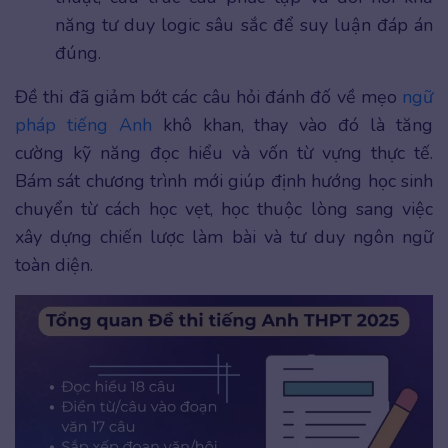
năng tư duy logic sâu sắc để suy luận đáp án
đúng.
Đề thi đã giảm bớt các câu hỏi đánh đố về mẹo
ngữ
pháp tiếng Anh
khô khan, thay vào đó là tăng
cường kỹ năng đọc hiểu và vốn từ vựng thực tế.
Bám sát chương trình mới giúp định hướng học sinh
chuyển từ cách học vẹt, học thuộc lòng sang việc
xây dựng chiến lược làm bài và tư duy ngôn ngữ
toàn diện.