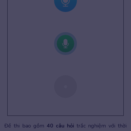
Đề thi bao gồm
40 câu hỏi
trắc nghiệm với thời