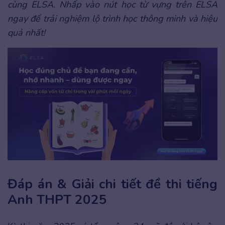
cùng ELSA. Nhấp vào nút học từ vựng trên ELSA
ngay để trải nghiệm lộ trình học thông minh và hiệu
quả nhất!
Đáp án & Giải chi tiết đề thi tiếng
Anh THPT 2025